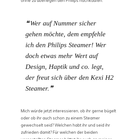
ohne zu überlegen den Philips nachkaufen.
Wer auf Nummer sicher
gehen möchte, dem empfehle
ich den Philips Steamer! Wer
doch etwas mehr Wert auf
Design, Haptik und co. legt,
der freut sich über den Kexi H2
Steamer.
Mich würde jetzt interessieren, ob ihr gerne bügelt
oder ob ihr auch schon zu einem Steamer
gewechselt seid? Welchen habt ihr und seid ihr
zufrieden damit? Für welchen der beiden