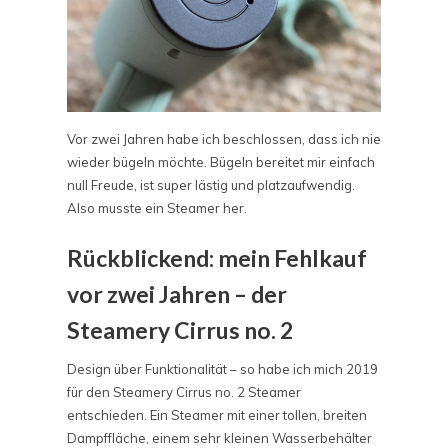
Vor zwei Jahren habe ich beschlossen, dass ich nie
wieder bügeln möchte. Bügeln bereitet mir einfach
null Freude, ist super lästig und platzaufwendig.
Also musste ein Steamer her.
Rückblickend: mein Fehlkauf
vor zwei Jahren – der
Steamery Cirrus no. 2
Design über Funktionalität – so habe ich mich 2019
für den Steamery Cirrus no. 2 Steamer
entschieden. Ein Steamer mit einer tollen, breiten
Dampffläche, einem sehr kleinen Wasserbehälter