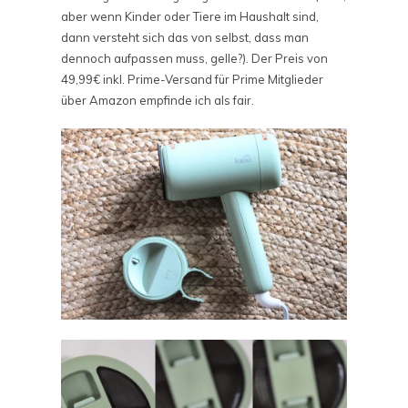
aber wenn Kinder oder Tiere im Haushalt sind,
dann versteht sich das von selbst, dass man
dennoch aufpassen muss, gelle?). Der Preis von
49,99€ inkl. Prime-Versand für Prime Mitglieder
über Amazon empfinde ich als fair.