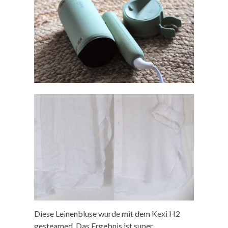
Diese Leinenbluse wurde mit dem Kexi H2
gesteamed. Das Ergebnis ist super.