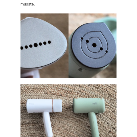
musste.