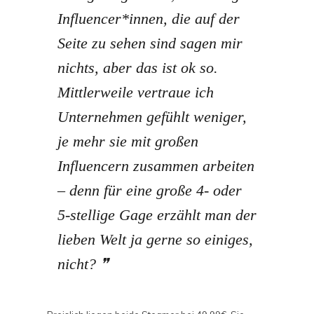
Influencer*innen, die auf der
Seite zu sehen sind sagen mir
nichts, aber das ist ok so.
Mittlerweile vertraue ich
Unternehmen gefühlt weniger,
je mehr sie mit großen
Influencern zusammen arbeiten
– denn für eine große 4- oder
5-stellige Gage erzählt man der
lieben Welt ja gerne so einiges,
nicht?