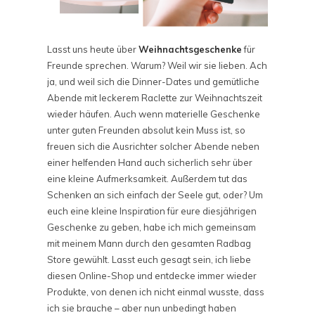
Lasst uns heute über
Weihnachtsgeschenke
für
Freunde sprechen. Warum? Weil wir sie lieben. Ach
ja, und weil sich die Dinner-Dates und gemütliche
Abende mit leckerem Raclette zur Weihnachtszeit
wieder häufen. Auch wenn materielle Geschenke
unter guten Freunden absolut kein Muss ist, so
freuen sich die Ausrichter solcher Abende neben
einer helfenden Hand auch sicherlich sehr über
eine kleine Aufmerksamkeit. Außerdem tut das
Schenken an sich einfach der Seele gut, oder? Um
euch eine kleine Inspiration für eure diesjährigen
Geschenke zu geben, habe ich mich gemeinsam
mit meinem Mann durch den gesamten Radbag
Store gewühlt. Lasst euch gesagt sein, ich liebe
diesen Online-Shop und entdecke immer wieder
Produkte, von denen ich nicht einmal wusste, dass
ich sie brauche – aber nun unbedingt haben