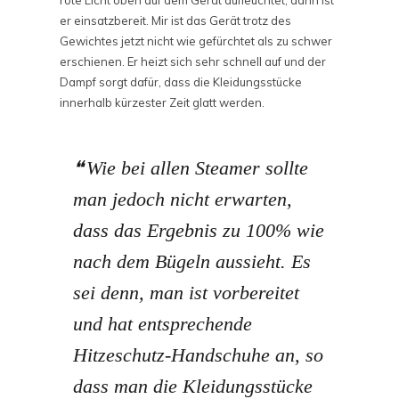
rote Licht oben auf dem Gerät aufleuchtet, dann ist
er einsatzbereit. Mir ist das Gerät trotz des
Gewichtes jetzt nicht wie gefürchtet als zu schwer
erschienen. Er heizt sich sehr schnell auf und der
Dampf sorgt dafür, dass die Kleidungsstücke
innerhalb kürzester Zeit glatt werden.
Wie bei allen Steamer sollte
man jedoch nicht erwarten,
dass das Ergebnis zu 100% wie
nach dem Bügeln aussieht. Es
sei denn, man ist vorbereitet
und hat entsprechende
Hitzeschutz-Handschuhe an, so
dass man die Kleidungsstücke