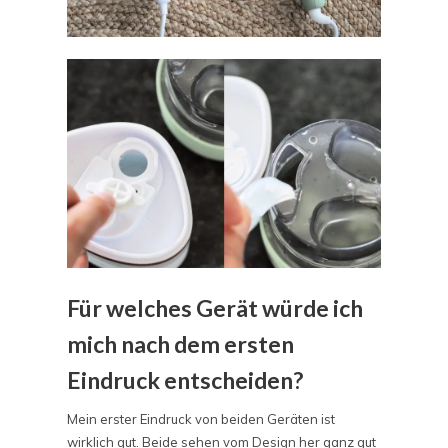
Für welches Gerät würde ich
mich nach dem ersten
Eindruck entscheiden?
Mein erster Eindruck von beiden Geräten ist
wirklich gut. Beide sehen vom Design her ganz gut