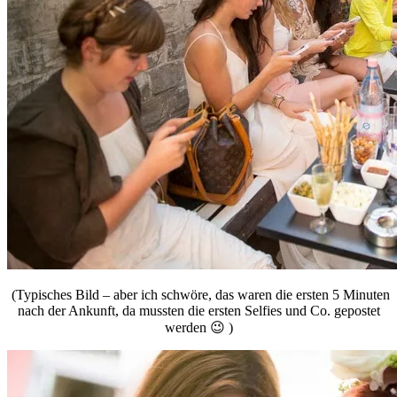
(Typisches Bild – aber ich schwöre, das waren die ersten 5 Minuten
nach der Ankunft, da mussten die ersten Selfies und Co. gepostet
werden 😉 )