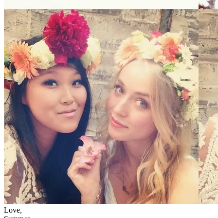
Love,