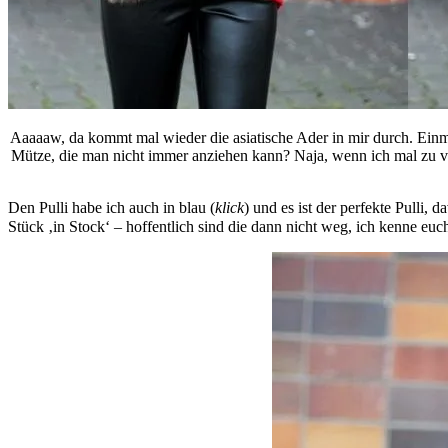
Aaaaaw, da kommt mal wieder die asiatische Ader in mir durch. Einma
Mütze, die man nicht immer anziehen kann? Naja, wenn ich mal zu v
Den Pulli habe ich auch in blau (
klick
) und es ist der perfekte Pulli,
Stück ‚in Stock‘ – hoffentlich sind die dann nicht weg, ich kenne eu