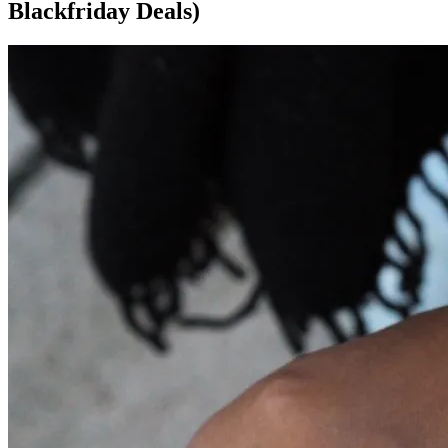
Blackfriday Deals)