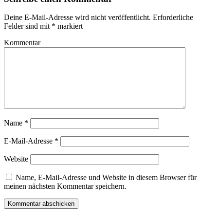
Deine E-Mail-Adresse wird nicht veröffentlicht.
Erforderliche
Felder sind mit
*
markiert
Kommentar
Name
*
E-Mail-Adresse
*
Website
Name, E-Mail-Adresse und Website in diesem Browser für
meinen nächsten Kommentar speichern.