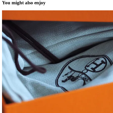
You might also enjoy