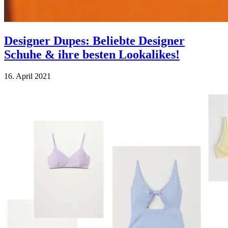
Designer Dupes: Beliebte Designer
Schuhe & ihre besten Lookalikes!
16. April 2021