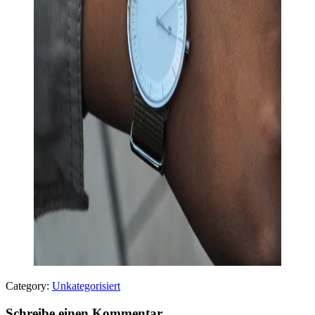
Category:
Unkategorisiert
Schreibe einen Kommentar