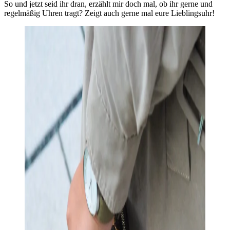
So und jetzt seid ihr dran, erzählt mir doch mal, ob ihr gerne und
regelmäßig Uhren tragt? Zeigt auch gerne mal eure Lieblingsuhr!