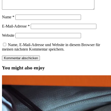
Name
*
E-Mail-Adresse
*
Website
Name, E-Mail-Adresse und Website in diesem Browser für
meinen nächsten Kommentar speichern.
You might also enjoy