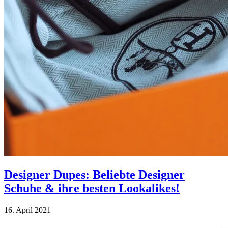
Designer Dupes: Beliebte Designer
Schuhe & ihre besten Lookalikes!
16. April 2021