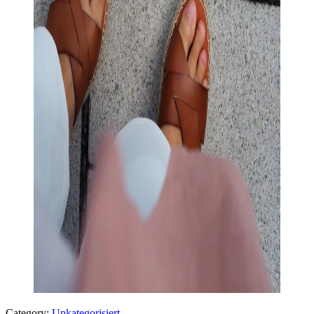
Category:
Unkategorisiert