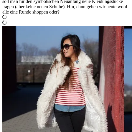
soll man für den symbolischen Neuanfang neue Kleidungsstücke
tragen (aber keine neuen Schuhe). Hm, dann gehen wir heute wohl
alle eine Runde shoppen oder?