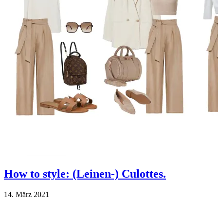
How to style: (Leinen-) Culottes.
14. März 2021