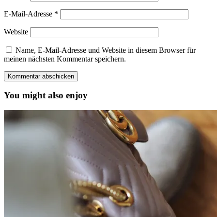
E-Mail-Adresse
*
Website
Name, E-Mail-Adresse und Website in diesem Browser für
meinen nächsten Kommentar speichern.
You might also enjoy