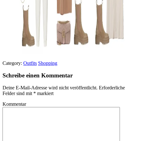
Category:
Outfits
Shopping
Schreibe einen Kommentar
Deine E-Mail-Adresse wird nicht veröffentlicht.
Erforderliche
Felder sind mit
*
markiert
Kommentar