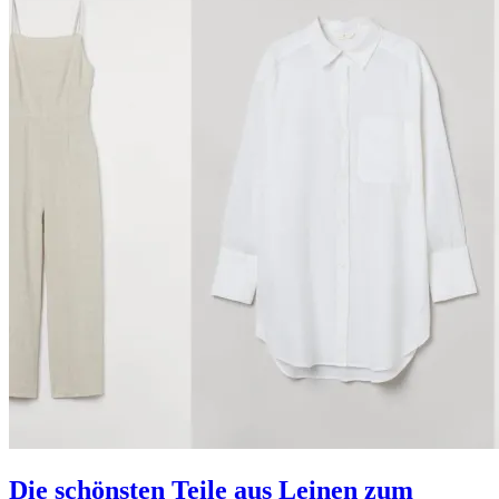
Die schönsten Teile aus Leinen zum