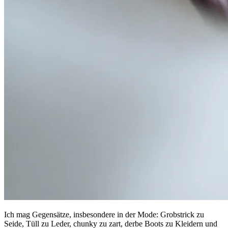
Ich mag Gegensätze, insbesondere in der Mode: Grobstrick zu
Seide, Tüll zu Leder, chunky zu zart, derbe Boots zu Kleidern und