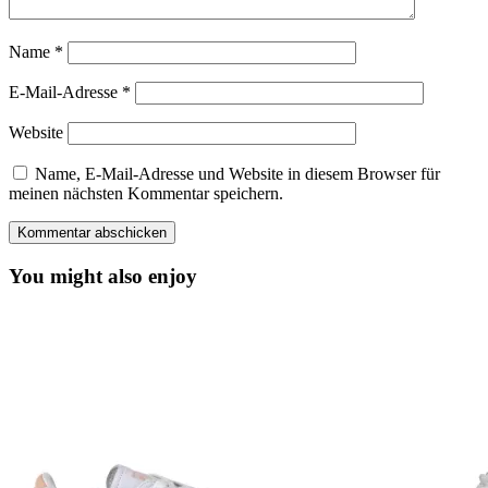
Name
*
E-Mail-Adresse
*
Website
Name, E-Mail-Adresse und Website in diesem Browser für
meinen nächsten Kommentar speichern.
You might also enjoy