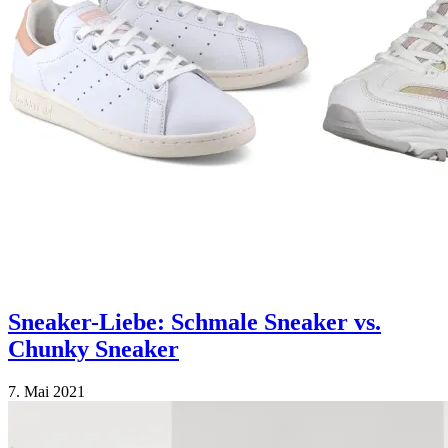
Sneaker-Liebe: Schmale Sneaker vs.
Chunky Sneaker
7. Mai 2021