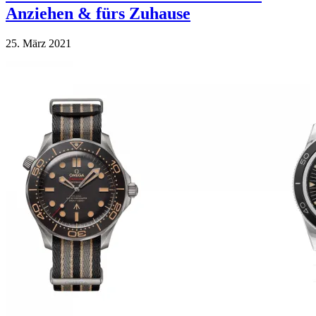
Anziehen & fürs Zuhause
25. März 2021