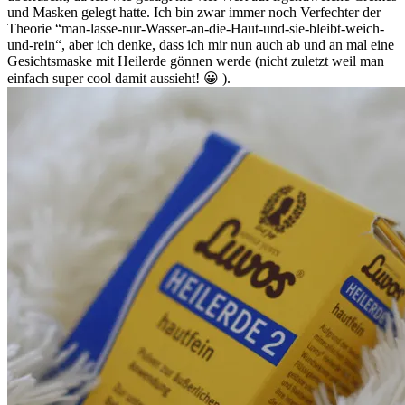
und Masken gelegt hatte. Ich bin zwar immer noch Verfechter der
Theorie “man-lasse-nur-Wasser-an-die-Haut-und-sie-bleibt-weich-
und-rein“, aber ich denke, dass ich mir nun auch ab und an mal eine
Gesichtsmaske mit Heilerde gönnen werde (nicht zuletzt weil man
einfach super cool damit aussieht! 😀 ).