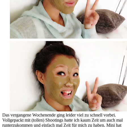
Das vergangene Wochenende ging leider viel zu schnell vorbei.
Vollgepackt mit (tollen) Shootings hatte ich kaum Zeit um auch mal
runterzukommen und einfach mal Zeit für mich zu haben. Mini hat