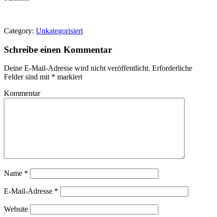
Category:
Unkategorisiert
Schreibe einen Kommentar
Deine E-Mail-Adresse wird nicht veröffentlicht.
Erforderliche
Felder sind mit
*
markiert
Kommentar
Name
*
E-Mail-Adresse
*
Website