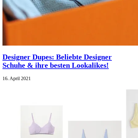
Designer Dupes: Beliebte Designer
Schuhe & ihre besten Lookalikes!
16. April 2021