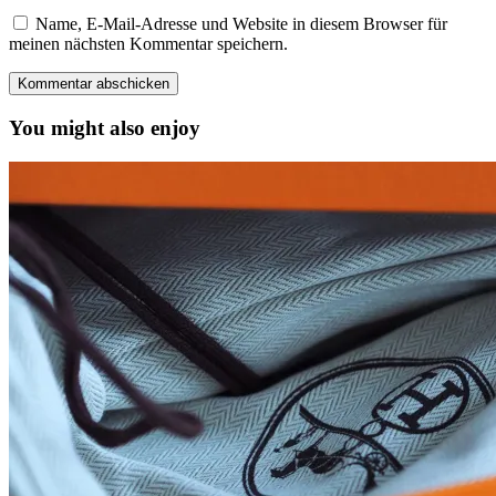
Name, E-Mail-Adresse und Website in diesem Browser für
meinen nächsten Kommentar speichern.
You might also enjoy