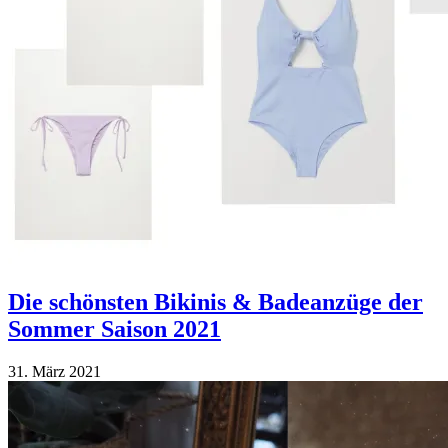
Die schönsten Bikinis & Badeanzüge der
Sommer Saison 2021
31. März 2021