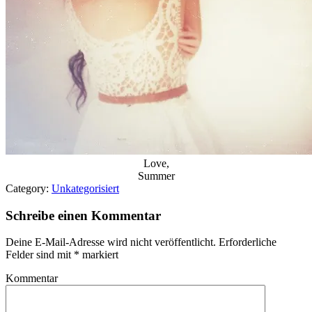
Love,
Summer
Category:
Unkategorisiert
Schreibe einen Kommentar
Deine E-Mail-Adresse wird nicht veröffentlicht.
Erforderliche
Felder sind mit
*
markiert
Kommentar