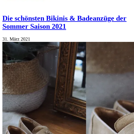
Die schönsten Bikinis & Badeanzüge der
Sommer Saison 2021
31. März 2021