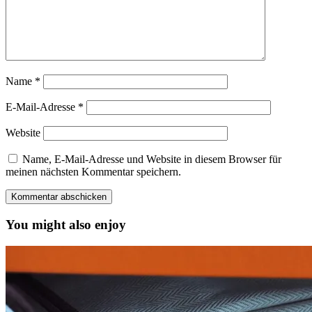
Name
*
E-Mail-Adresse
*
Website
Name, E-Mail-Adresse und Website in diesem Browser für
meinen nächsten Kommentar speichern.
You might also enjoy