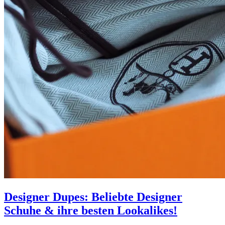
Designer Dupes: Beliebte Designer
Schuhe & ihre besten Lookalikes!