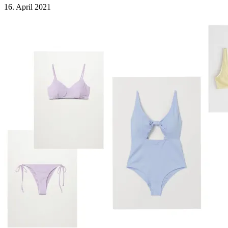
16. April 2021