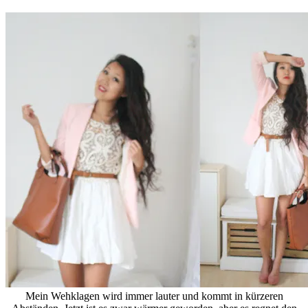
Mein Wehklagen wird immer lauter und kommt in kürzeren