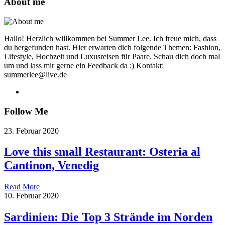
About me
Hallo! Herzlich willkommen bei Summer Lee. Ich freue mich, dass
du hergefunden hast. Hier erwarten dich folgende Themen: Fashion,
Lifestyle, Hochzeit und Luxusreisen für Paare. Schau dich doch mal
um und lass mir gerne ein Feedback da :) Kontakt:
summerlee@live.de
Follow Me
23. Februar 2020
Love this small Restaurant: Osteria al
Cantinon, Venedig
Read More
10. Februar 2020
Sardinien: Die Top 3 Strände im Norden