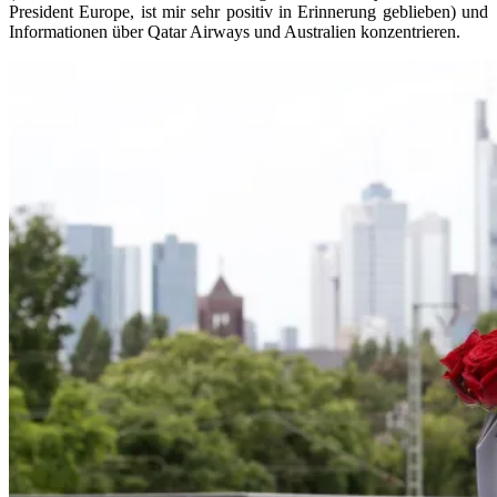
President Europe, ist mir sehr positiv in Erinnerung geblieben) und
Informationen über Qatar Airways und Australien konzentrieren.