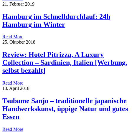
21. Februar 2019
Hamburg im Schnelldurchlauf: 24h
Hamburg im Winter
Read More
25. Oktober 2018
Review: Hotel Pitrizza, A Luxury
Collection – Sardinien, Italien [Werbung,
selbst bezahlt]
Read More
13. April 2018
Tsubame Sanjo – traditionelle japanische
Handwerkskunst, üppige Natur und gutes
Essen
Read More