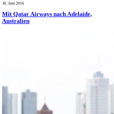
30. Juni 2016
Mit Qatar Airways nach Adelaide,
Australien