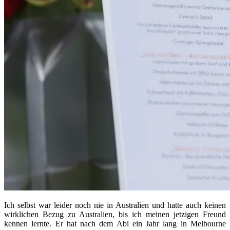
Ich selbst war leider noch nie in Australien und hatte auch keinen
wirklichen Bezug zu Australien, bis ich meinen jetzigen Freund
kennen lernte. Er hat nach dem Abi ein Jahr lang in Melbourne