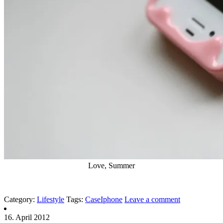
Love, Summer
Category:
Lifestyle
Tags:
Case
Iphone
Leave a comment
16. April 2012