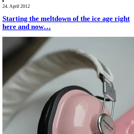
24. April 2012
Starting the meltdown of the ice age right
here and now…