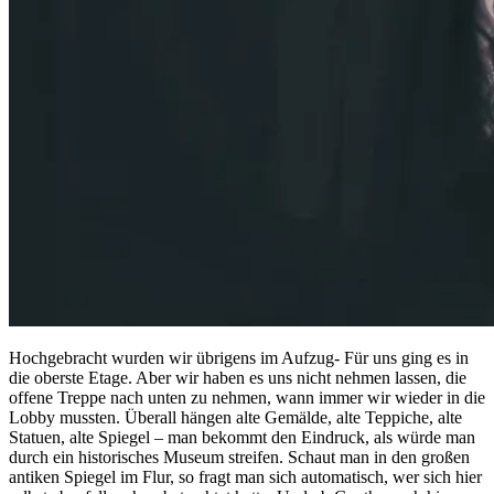
Hochgebracht wurden wir übrigens im Aufzug- Für uns ging es in
die oberste Etage. Aber wir haben es uns nicht nehmen lassen, die
offene Treppe nach unten zu nehmen, wann immer wir wieder in die
Lobby mussten. Überall hängen alte Gemälde, alte Teppiche, alte
Statuen, alte Spiegel – man bekommt den Eindruck, als würde man
durch ein historisches Museum streifen. Schaut man in den großen
antiken Spiegel im Flur, so fragt man sich automatisch, wer sich hier