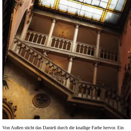
Von Außen sticht das Danieli durch die knallige Farbe hervor. Ein