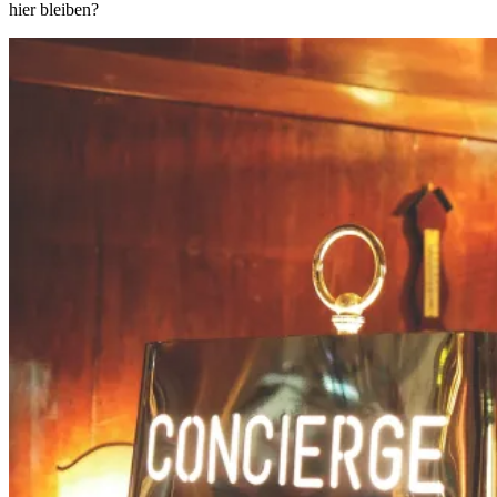
hier bleiben?