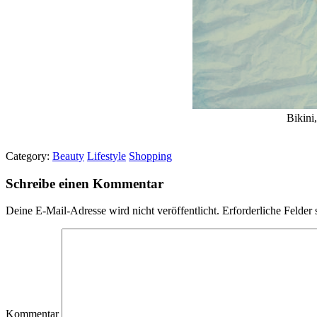
Bikini
Category:
Beauty
Lifestyle
Shopping
Schreibe einen Kommentar
Deine E-Mail-Adresse wird nicht veröffentlicht.
Erforderliche Felder 
Kommentar