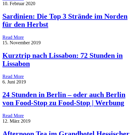
10. Februar 2020
Sardinien: Die Top 3 Strände im Norden
für den Herbst
Read More
15. November 2019
Kurztrip nach Lissabon: 72 Stunden in
Lissabon
Read More
6. Juni 2019
24 Stunden in Berlin – oder auch Berlin
von Food-Stop zu Food-Stop | Werbung
Read More
12. März 2019
Afternoon Tea im Grandhotel Hessischer