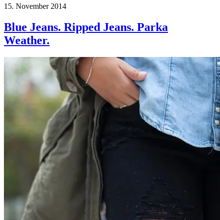
15. November 2014
Blue Jeans. Ripped Jeans. Parka
Weather.