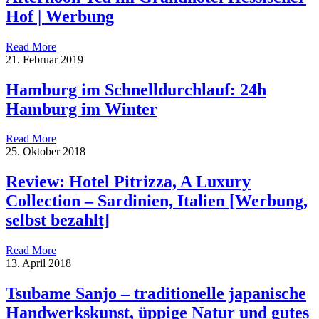
Hof | Werbung
Read More
21. Februar 2019
Hamburg im Schnelldurchlauf: 24h
Hamburg im Winter
Read More
25. Oktober 2018
Review: Hotel Pitrizza, A Luxury
Collection – Sardinien, Italien [Werbung,
selbst bezahlt]
Read More
13. April 2018
Tsubame Sanjo – traditionelle japanische
Handwerkskunst, üppige Natur und gutes