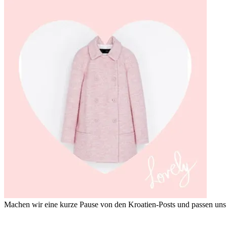
Machen wir eine kurze Pause von den Kroatien-Posts und passen uns