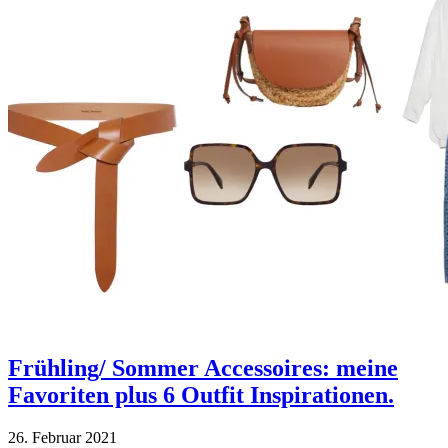
Frühling/ Sommer Accessoires: meine
Favoriten plus 6 Outfit Inspirationen.
26. Februar 2021