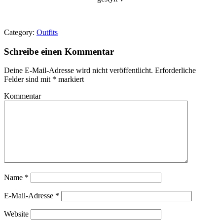
Category:
Outfits
Schreibe einen Kommentar
Deine E-Mail-Adresse wird nicht veröffentlicht.
Erforderliche
Felder sind mit
*
markiert
Kommentar
Name
*
E-Mail-Adresse
*
Website