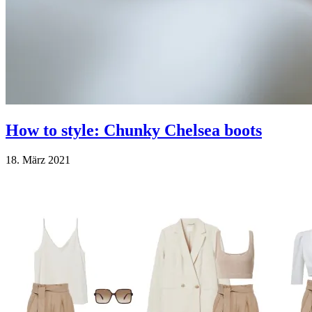
How to style: Chunky Chelsea boots
18. März 2021