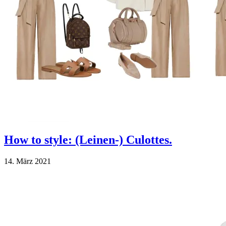
How to style: (Leinen-) Culottes.
14. März 2021