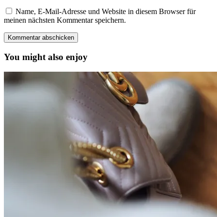
Name, E-Mail-Adresse und Website in diesem Browser für
meinen nächsten Kommentar speichern.
You might also enjoy