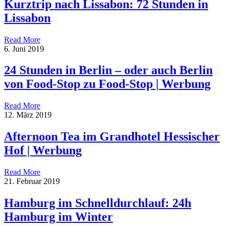
Kurztrip nach Lissabon: 72 Stunden in
Lissabon
Read More
6. Juni 2019
24 Stunden in Berlin – oder auch Berlin
von Food-Stop zu Food-Stop | Werbung
Read More
12. März 2019
Afternoon Tea im Grandhotel Hessischer
Hof | Werbung
Read More
21. Februar 2019
Hamburg im Schnelldurchlauf: 24h
Hamburg im Winter