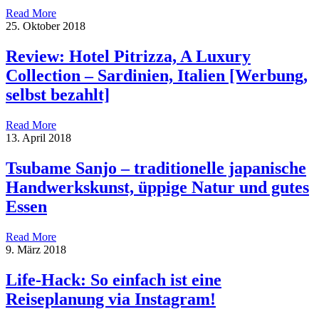
Read More
25. Oktober 2018
Review: Hotel Pitrizza, A Luxury
Collection – Sardinien, Italien [Werbung,
selbst bezahlt]
Read More
13. April 2018
Tsubame Sanjo – traditionelle japanische
Handwerkskunst, üppige Natur und gutes
Essen
Read More
9. März 2018
Life-Hack: So einfach ist eine
Reiseplanung via Instagram!