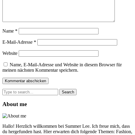
Name
*
E-Mail-Adresse
*
Website
Name, E-Mail-Adresse und Website in diesem Browser für
meinen nächsten Kommentar speichern.
Search
for:
About me
Hallo! Herzlich willkommen bei Summer Lee. Ich freue mich, dass
du hergefunden hast. Hier erwarten dich folgende Themen: Fashion,