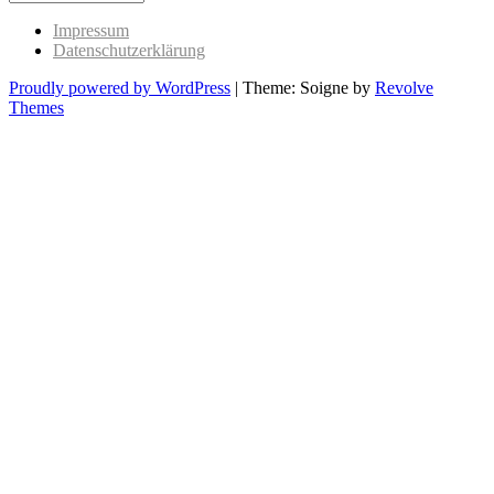
Past
Impressum
Datenschutzerklärung
Proudly powered by WordPress
|
Theme: Soigne by
Revolve
Themes