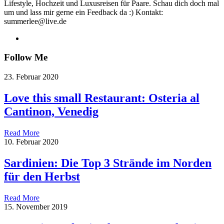
Lifestyle, Hochzeit und Luxusreisen für Paare. Schau dich doch mal
um und lass mir gerne ein Feedback da :) Kontakt:
summerlee@live.de
Follow Me
23. Februar 2020
Love this small Restaurant: Osteria al
Cantinon, Venedig
Read More
10. Februar 2020
Sardinien: Die Top 3 Strände im Norden
für den Herbst
Read More
15. November 2019