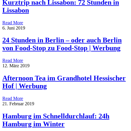
Kurztrip nach Lissabon: 72 Stunden in
Lissabon
Read More
6. Juni 2019
24 Stunden in Berlin – oder auch Berlin
von Food-Stop zu Food-Stop | Werbung
Read More
12. März 2019
Afternoon Tea im Grandhotel Hessischer
Hof | Werbung
Read More
21. Februar 2019
Hamburg im Schnelldurchlauf: 24h
Hamburg im Winter