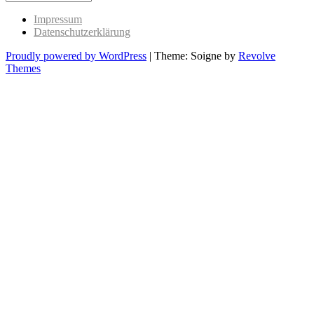
Past
Impressum
Datenschutzerklärung
Proudly powered by WordPress
|
Theme: Soigne by
Revolve
Themes