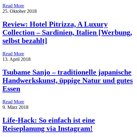
Read More
25. Oktober 2018
Review: Hotel Pitrizza, A Luxury
Collection – Sardinien, Italien [Werbung,
selbst bezahlt]
Read More
13. April 2018
Tsubame Sanjo – traditionelle japanische
Handwerkskunst, üppige Natur und gutes
Essen
Read More
9. März 2018
Life-Hack: So einfach ist eine
Reiseplanung via Instagram!