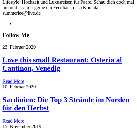
Lifestyle, Hochzeit und Luxusreisen für Paare. Schau dich doch mal
um und lass mir gerne ein Feedback da :) Kontakt:
summerlee@live.de
Follow Me
23. Februar 2020
Love this small Restaurant: Osteria al
Cantinon, Venedig
Read More
10. Februar 2020
Sardinien: Die Top 3 Strände im Norden
für den Herbst
Read More
15. November 2019