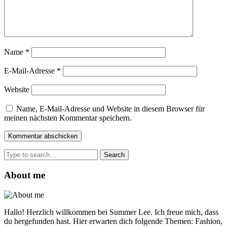
Name
*
E-Mail-Adresse
*
Website
Name, E-Mail-Adresse und Website in diesem Browser für
meinen nächsten Kommentar speichern.
Search
for:
About me
Hallo! Herzlich willkommen bei Summer Lee. Ich freue mich, dass
du hergefunden hast. Hier erwarten dich folgende Themen: Fashion,