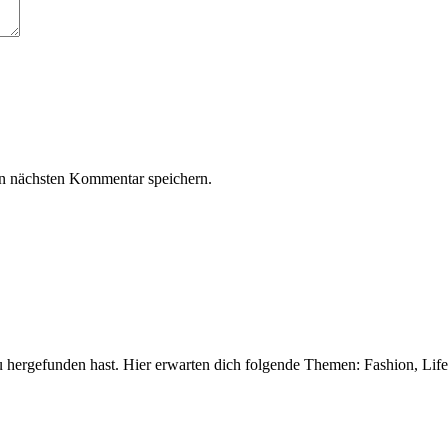
n nächsten Kommentar speichern.
 hergefunden hast. Hier erwarten dich folgende Themen: Fashion, Life