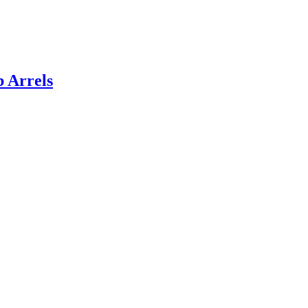
 Arrels