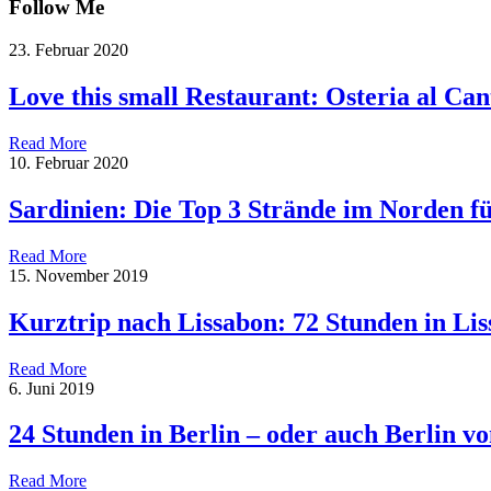
Follow Me
23. Februar 2020
Love this small Restaurant: Osteria al Can
Read More
10. Februar 2020
Sardinien: Die Top 3 Strände im Norden f
Read More
15. November 2019
Kurztrip nach Lissabon: 72 Stunden in Li
Read More
6. Juni 2019
24 Stunden in Berlin – oder auch Berlin 
Read More