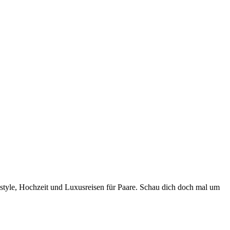
style, Hochzeit und Luxusreisen für Paare. Schau dich doch mal um