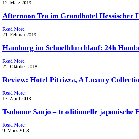
12. März 2019
Afternoon Tea im Grandhotel Hessischer 
Read More
21. Februar 2019
Hamburg im Schnelldurchlauf: 24h Hamb
Read More
25. Oktober 2018
Review: Hotel Pitrizza, A Luxury Collectio
Read More
13. April 2018
Tsubame Sanjo – traditionelle japanische
Read More
9. März 2018