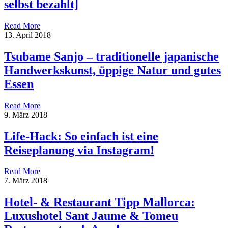
selbst bezahlt]
Read More
13. April 2018
Tsubame Sanjo – traditionelle japanische
Handwerkskunst, üppige Natur und gutes
Essen
Read More
9. März 2018
Life-Hack: So einfach ist eine
Reiseplanung via Instagram!
Read More
7. März 2018
Hotel- & Restaurant Tipp Mallorca:
Luxushotel Sant Jaume & Tomeu