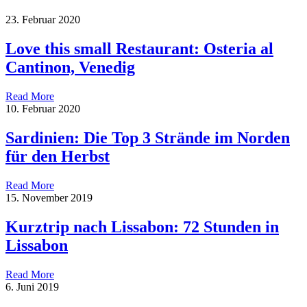
23. Februar 2020
Love this small Restaurant: Osteria al
Cantinon, Venedig
Read More
10. Februar 2020
Sardinien: Die Top 3 Strände im Norden
für den Herbst
Read More
15. November 2019
Kurztrip nach Lissabon: 72 Stunden in
Lissabon
Read More
6. Juni 2019