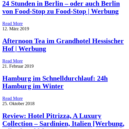
24 Stunden in Berlin – oder auch Berlin
von Food-Stop zu Food-Stop | Werbung
Read More
12. März 2019
Afternoon Tea im Grandhotel Hessischer
Hof | Werbung
Read More
21. Februar 2019
Hamburg im Schnelldurchlauf: 24h
Hamburg im Winter
Read More
25. Oktober 2018
Review: Hotel Pitrizza, A Luxury
Collection – Sardinien, Italien [Werbung,