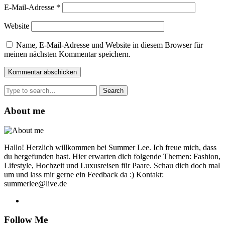
E-Mail-Adresse
*
Website
Name, E-Mail-Adresse und Website in diesem Browser für
meinen nächsten Kommentar speichern.
Search
for:
About me
Hallo! Herzlich willkommen bei Summer Lee. Ich freue mich, dass
du hergefunden hast. Hier erwarten dich folgende Themen: Fashion,
Lifestyle, Hochzeit und Luxusreisen für Paare. Schau dich doch mal
um und lass mir gerne ein Feedback da :) Kontakt:
summerlee@live.de
Follow Me