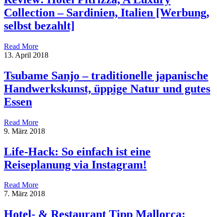
Collection – Sardinien, Italien [Werbung,
selbst bezahlt]
Read More
13. April 2018
Tsubame Sanjo – traditionelle japanische
Handwerkskunst, üppige Natur und gutes
Essen
Read More
9. März 2018
Life-Hack: So einfach ist eine
Reiseplanung via Instagram!
Read More
7. März 2018
Hotel- & Restaurant Tipp Mallorca: