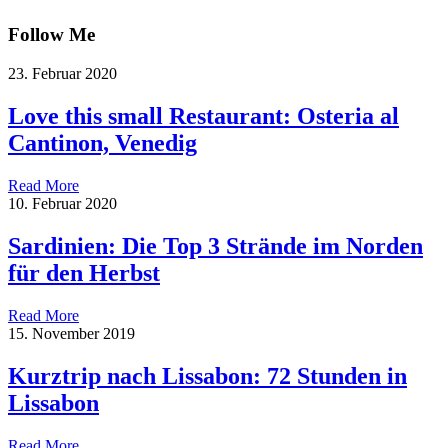
Follow Me
23. Februar 2020
Love this small Restaurant: Osteria al
Cantinon, Venedig
Read More
10. Februar 2020
Sardinien: Die Top 3 Strände im Norden
für den Herbst
Read More
15. November 2019
Kurztrip nach Lissabon: 72 Stunden in
Lissabon
Read More