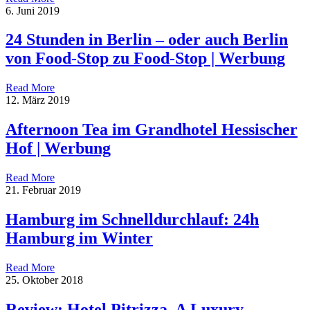
6. Juni 2019
24 Stunden in Berlin – oder auch Berlin
von Food-Stop zu Food-Stop | Werbung
Read More
12. März 2019
Afternoon Tea im Grandhotel Hessischer
Hof | Werbung
Read More
21. Februar 2019
Hamburg im Schnelldurchlauf: 24h
Hamburg im Winter
Read More
25. Oktober 2018
Review: Hotel Pitrizza, A Luxury