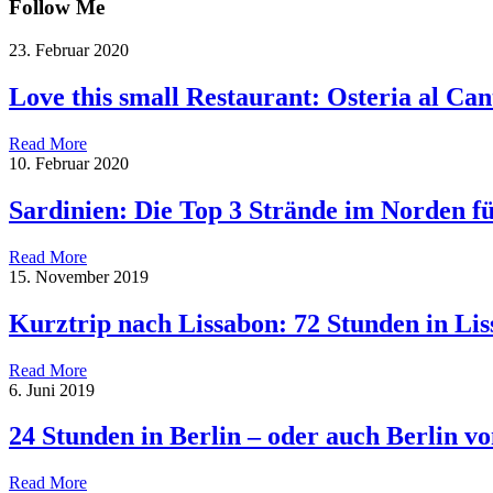
Follow Me
23. Februar 2020
Love this small Restaurant: Osteria al Can
Read More
10. Februar 2020
Sardinien: Die Top 3 Strände im Norden f
Read More
15. November 2019
Kurztrip nach Lissabon: 72 Stunden in Li
Read More
6. Juni 2019
24 Stunden in Berlin – oder auch Berlin 
Read More