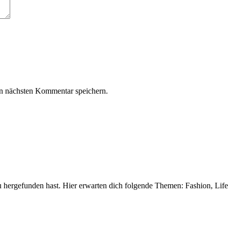
n nächsten Kommentar speichern.
 hergefunden hast. Hier erwarten dich folgende Themen: Fashion, Life