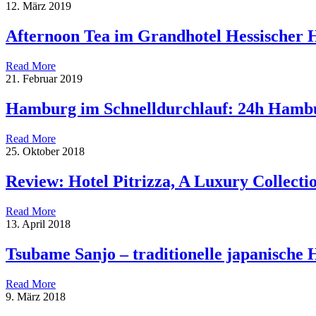
12. März 2019
Afternoon Tea im Grandhotel Hessischer 
Read More
21. Februar 2019
Hamburg im Schnelldurchlauf: 24h Hamb
Read More
25. Oktober 2018
Review: Hotel Pitrizza, A Luxury Collectio
Read More
13. April 2018
Tsubame Sanjo – traditionelle japanische
Read More
9. März 2018