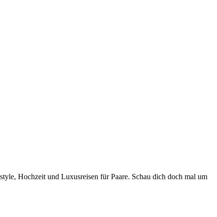
style, Hochzeit und Luxusreisen für Paare. Schau dich doch mal um