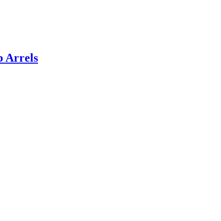
 Arrels