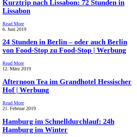
Kurztrip nach Lissabon: 72 Stunden in
Lissabon
Read More
6. Juni 2019
24 Stunden in Berlin – oder auch Berlin
von Food-Stop zu Food-Stop | Werbung
Read More
12. März 2019
Afternoon Tea im Grandhotel Hessischer
Hof | Werbung
Read More
21. Februar 2019
Hamburg im Schnelldurchlauf: 24h
Hamburg im Winter