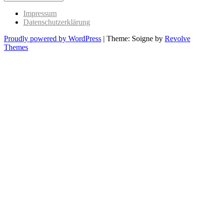
Past
Impressum
Datenschutzerklärung
Proudly powered by WordPress
|
Theme: Soigne by
Revolve
Themes