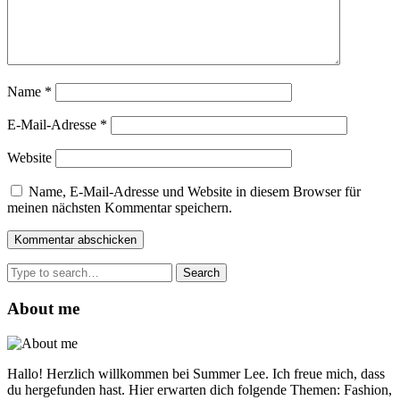
Name
*
E-Mail-Adresse
*
Website
Name, E-Mail-Adresse und Website in diesem Browser für
meinen nächsten Kommentar speichern.
Search
for:
About me
Hallo! Herzlich willkommen bei Summer Lee. Ich freue mich, dass
du hergefunden hast. Hier erwarten dich folgende Themen: Fashion,