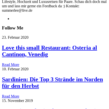
Lifestyle, Hochzeit und Luxusreisen für Paare. Schau dich doch mal
um und lass mir gerne ein Feedback da :) Kontakt:
summerlee@live.de
Follow Me
23. Februar 2020
Love this small Restaurant: Osteria al
Cantinon, Venedig
Read More
10. Februar 2020
Sardinien: Die Top 3 Strände im Norden
für den Herbst
Read More
15. November 2019