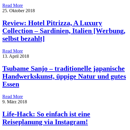
Read More
25. Oktober 2018
Review: Hotel Pitrizza, A Luxury
Collection – Sardinien, Italien [Werbung,
selbst bezahlt]
Read More
13. April 2018
Tsubame Sanjo – traditionelle japanische
Handwerkskunst, üppige Natur und gutes
Essen
Read More
9. März 2018
Life-Hack: So einfach ist eine
Reiseplanung via Instagram!