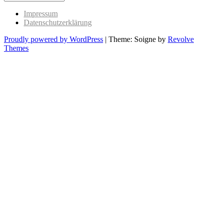
Past
Impressum
Datenschutzerklärung
Proudly powered by WordPress
|
Theme: Soigne by
Revolve
Themes