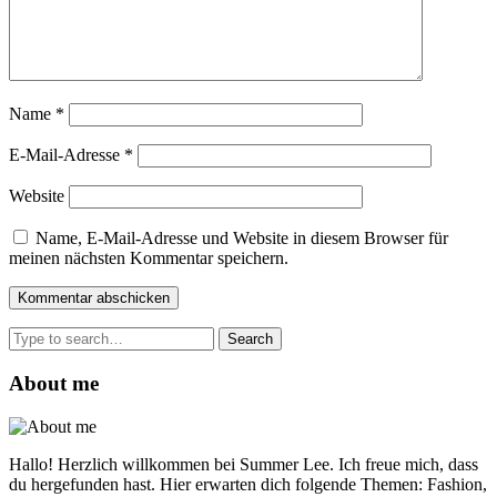
Name
*
E-Mail-Adresse
*
Website
Name, E-Mail-Adresse und Website in diesem Browser für
meinen nächsten Kommentar speichern.
Search
for:
About me
Hallo! Herzlich willkommen bei Summer Lee. Ich freue mich, dass
du hergefunden hast. Hier erwarten dich folgende Themen: Fashion,