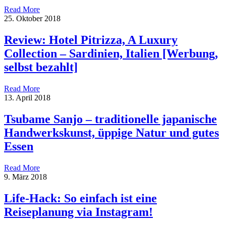
Read More
25. Oktober 2018
Review: Hotel Pitrizza, A Luxury
Collection – Sardinien, Italien [Werbung,
selbst bezahlt]
Read More
13. April 2018
Tsubame Sanjo – traditionelle japanische
Handwerkskunst, üppige Natur und gutes
Essen
Read More
9. März 2018
Life-Hack: So einfach ist eine
Reiseplanung via Instagram!