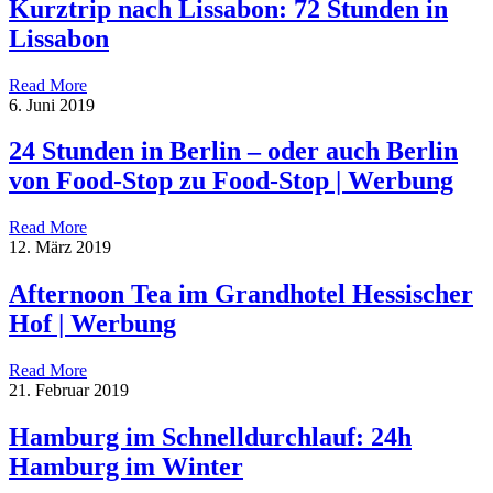
Kurztrip nach Lissabon: 72 Stunden in
Lissabon
Read More
6. Juni 2019
24 Stunden in Berlin – oder auch Berlin
von Food-Stop zu Food-Stop | Werbung
Read More
12. März 2019
Afternoon Tea im Grandhotel Hessischer
Hof | Werbung
Read More
21. Februar 2019
Hamburg im Schnelldurchlauf: 24h
Hamburg im Winter