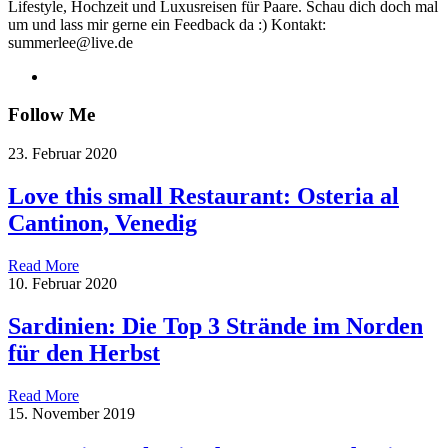
Lifestyle, Hochzeit und Luxusreisen für Paare. Schau dich doch mal
um und lass mir gerne ein Feedback da :) Kontakt:
summerlee@live.de
Follow Me
23. Februar 2020
Love this small Restaurant: Osteria al
Cantinon, Venedig
Read More
10. Februar 2020
Sardinien: Die Top 3 Strände im Norden
für den Herbst
Read More
15. November 2019