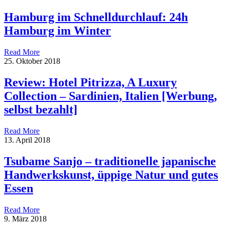
Hamburg im Schnelldurchlauf: 24h
Hamburg im Winter
Read More
25. Oktober 2018
Review: Hotel Pitrizza, A Luxury
Collection – Sardinien, Italien [Werbung,
selbst bezahlt]
Read More
13. April 2018
Tsubame Sanjo – traditionelle japanische
Handwerkskunst, üppige Natur und gutes
Essen
Read More
9. März 2018