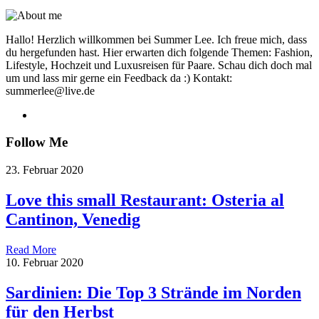
Hallo! Herzlich willkommen bei Summer Lee. Ich freue mich, dass
du hergefunden hast. Hier erwarten dich folgende Themen: Fashion,
Lifestyle, Hochzeit und Luxusreisen für Paare. Schau dich doch mal
um und lass mir gerne ein Feedback da :) Kontakt:
summerlee@live.de
Follow Me
23. Februar 2020
Love this small Restaurant: Osteria al
Cantinon, Venedig
Read More
10. Februar 2020
Sardinien: Die Top 3 Strände im Norden
für den Herbst