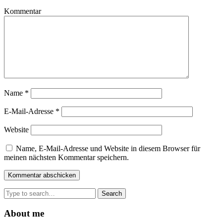
Kommentar
Name
*
E-Mail-Adresse
*
Website
Name, E-Mail-Adresse und Website in diesem Browser für
meinen nächsten Kommentar speichern.
Search
for:
About me