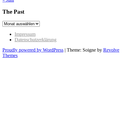
The Past
The
Past
Impressum
Datenschutzerklärung
Proudly powered by WordPress
|
Theme: Soigne by
Revolve
Themes