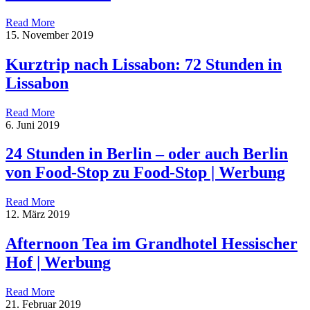
Read More
15. November 2019
Kurztrip nach Lissabon: 72 Stunden in
Lissabon
Read More
6. Juni 2019
24 Stunden in Berlin – oder auch Berlin
von Food-Stop zu Food-Stop | Werbung
Read More
12. März 2019
Afternoon Tea im Grandhotel Hessischer
Hof | Werbung
Read More
21. Februar 2019