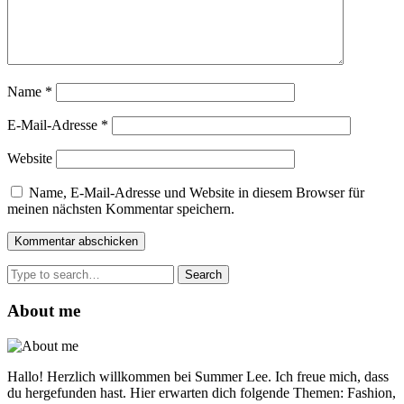
Name
*
E-Mail-Adresse
*
Website
Name, E-Mail-Adresse und Website in diesem Browser für
meinen nächsten Kommentar speichern.
Search
for:
About me
Hallo! Herzlich willkommen bei Summer Lee. Ich freue mich, dass
du hergefunden hast. Hier erwarten dich folgende Themen: Fashion,