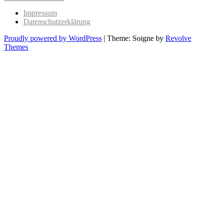
Past
Impressum
Datenschutzerklärung
Proudly powered by WordPress
|
Theme: Soigne by
Revolve
Themes