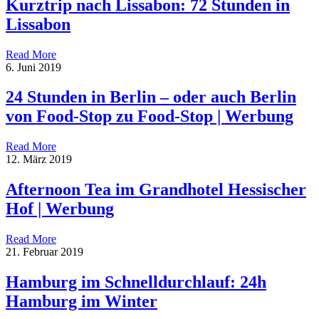
Kurztrip nach Lissabon: 72 Stunden in
Lissabon
Read More
6. Juni 2019
24 Stunden in Berlin – oder auch Berlin
von Food-Stop zu Food-Stop | Werbung
Read More
12. März 2019
Afternoon Tea im Grandhotel Hessischer
Hof | Werbung
Read More
21. Februar 2019
Hamburg im Schnelldurchlauf: 24h
Hamburg im Winter