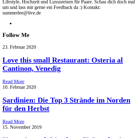
Lifestyle, Hochzeit und Luxusreisen für Paare. Schau dich doch mal
um und lass mir gerne ein Feedback da :) Kontakt:
summerlee@live.de
Follow Me
23. Februar 2020
Love this small Restaurant: Osteria al
Cantinon, Venedig
Read More
10. Februar 2020
Sardinien: Die Top 3 Strände im Norden
für den Herbst
Read More
15. November 2019