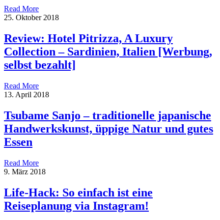
Read More
25. Oktober 2018
Review: Hotel Pitrizza, A Luxury
Collection – Sardinien, Italien [Werbung,
selbst bezahlt]
Read More
13. April 2018
Tsubame Sanjo – traditionelle japanische
Handwerkskunst, üppige Natur und gutes
Essen
Read More
9. März 2018
Life-Hack: So einfach ist eine
Reiseplanung via Instagram!