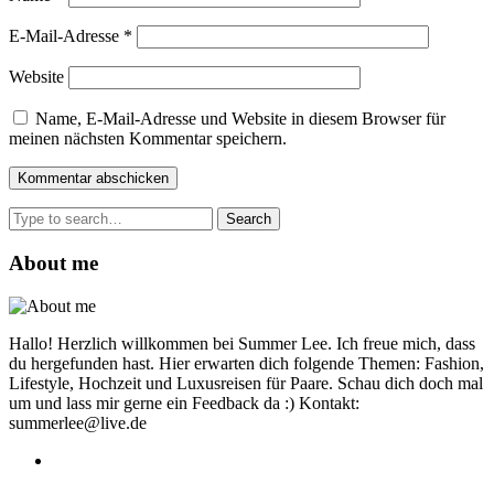
E-Mail-Adresse
*
Website
Name, E-Mail-Adresse und Website in diesem Browser für
meinen nächsten Kommentar speichern.
Search
for:
About me
Hallo! Herzlich willkommen bei Summer Lee. Ich freue mich, dass
du hergefunden hast. Hier erwarten dich folgende Themen: Fashion,
Lifestyle, Hochzeit und Luxusreisen für Paare. Schau dich doch mal
um und lass mir gerne ein Feedback da :) Kontakt:
summerlee@live.de