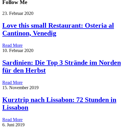
Follow Me
23. Februar 2020
Love this small Restaurant: Osteria al
Cantinon, Venedig
Read More
10. Februar 2020
Sardinien: Die Top 3 Strände im Norden
für den Herbst
Read More
15. November 2019
Kurztrip nach Lissabon: 72 Stunden in
Lissabon
Read More
6. Juni 2019