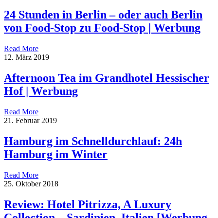
24 Stunden in Berlin – oder auch Berlin
von Food-Stop zu Food-Stop | Werbung
Read More
12. März 2019
Afternoon Tea im Grandhotel Hessischer
Hof | Werbung
Read More
21. Februar 2019
Hamburg im Schnelldurchlauf: 24h
Hamburg im Winter
Read More
25. Oktober 2018
Review: Hotel Pitrizza, A Luxury
Collection – Sardinien, Italien [Werbung,