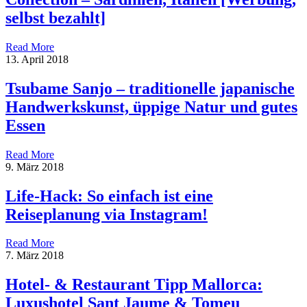
selbst bezahlt]
Read More
13. April 2018
Tsubame Sanjo – traditionelle japanische
Handwerkskunst, üppige Natur und gutes
Essen
Read More
9. März 2018
Life-Hack: So einfach ist eine
Reiseplanung via Instagram!
Read More
7. März 2018
Hotel- & Restaurant Tipp Mallorca:
Luxushotel Sant Jaume & Tomeu