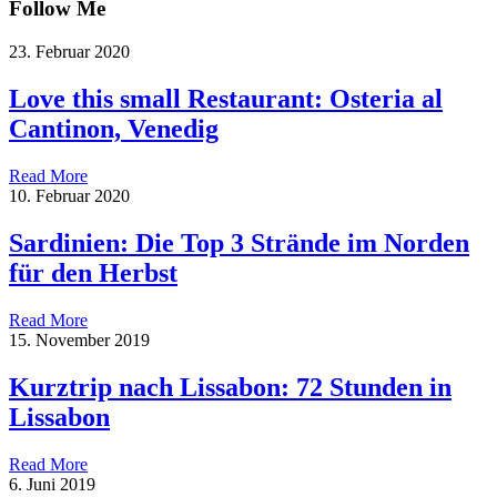
Follow Me
23. Februar 2020
Love this small Restaurant: Osteria al
Cantinon, Venedig
Read More
10. Februar 2020
Sardinien: Die Top 3 Strände im Norden
für den Herbst
Read More
15. November 2019
Kurztrip nach Lissabon: 72 Stunden in
Lissabon
Read More
6. Juni 2019