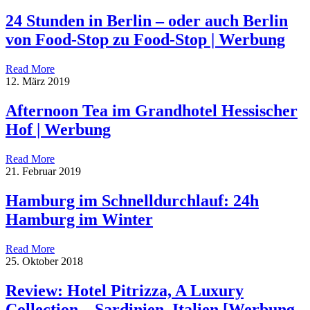
24 Stunden in Berlin – oder auch Berlin
von Food-Stop zu Food-Stop | Werbung
Read More
12. März 2019
Afternoon Tea im Grandhotel Hessischer
Hof | Werbung
Read More
21. Februar 2019
Hamburg im Schnelldurchlauf: 24h
Hamburg im Winter
Read More
25. Oktober 2018
Review: Hotel Pitrizza, A Luxury
Collection – Sardinien, Italien [Werbung,