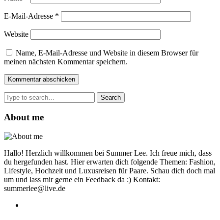
E-Mail-Adresse
*
Website
Name, E-Mail-Adresse und Website in diesem Browser für
meinen nächsten Kommentar speichern.
Search
for:
About me
Hallo! Herzlich willkommen bei Summer Lee. Ich freue mich, dass
du hergefunden hast. Hier erwarten dich folgende Themen: Fashion,
Lifestyle, Hochzeit und Luxusreisen für Paare. Schau dich doch mal
um und lass mir gerne ein Feedback da :) Kontakt:
summerlee@live.de