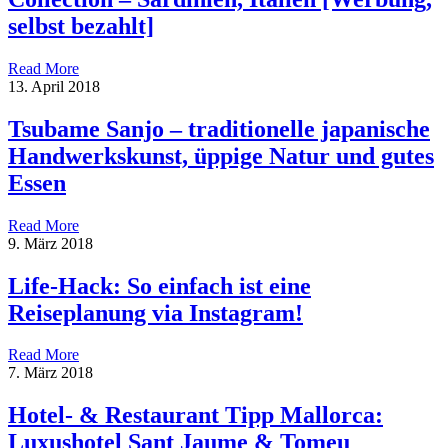
selbst bezahlt]
Read More
13. April 2018
Tsubame Sanjo – traditionelle japanische
Handwerkskunst, üppige Natur und gutes
Essen
Read More
9. März 2018
Life-Hack: So einfach ist eine
Reiseplanung via Instagram!
Read More
7. März 2018
Hotel- & Restaurant Tipp Mallorca:
Luxushotel Sant Jaume & Tomeu