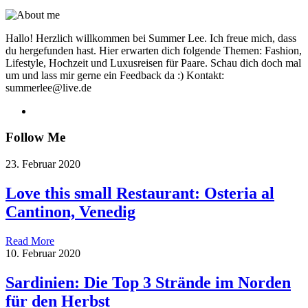
Hallo! Herzlich willkommen bei Summer Lee. Ich freue mich, dass
du hergefunden hast. Hier erwarten dich folgende Themen: Fashion,
Lifestyle, Hochzeit und Luxusreisen für Paare. Schau dich doch mal
um und lass mir gerne ein Feedback da :) Kontakt:
summerlee@live.de
Follow Me
23. Februar 2020
Love this small Restaurant: Osteria al
Cantinon, Venedig
Read More
10. Februar 2020
Sardinien: Die Top 3 Strände im Norden
für den Herbst