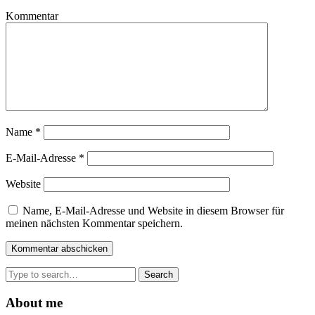
Kommentar
Name
*
E-Mail-Adresse
*
Website
Name, E-Mail-Adresse und Website in diesem Browser für
meinen nächsten Kommentar speichern.
Search
for:
About me