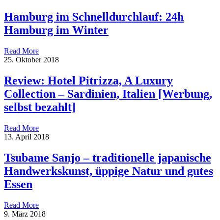
Hamburg im Schnelldurchlauf: 24h
Hamburg im Winter
Read More
25. Oktober 2018
Review: Hotel Pitrizza, A Luxury
Collection – Sardinien, Italien [Werbung,
selbst bezahlt]
Read More
13. April 2018
Tsubame Sanjo – traditionelle japanische
Handwerkskunst, üppige Natur und gutes
Essen
Read More
9. März 2018