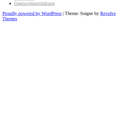
Datenschutzerklärung
Proudly powered by WordPress
|
Theme: Soigne by
Revolve
Themes