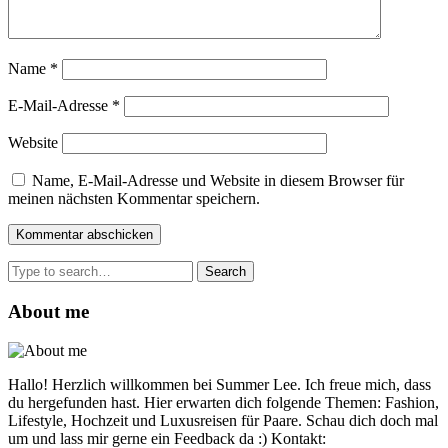
Name
*
E-Mail-Adresse
*
Website
Name, E-Mail-Adresse und Website in diesem Browser für
meinen nächsten Kommentar speichern.
Search
for:
About me
Hallo! Herzlich willkommen bei Summer Lee. Ich freue mich, dass
du hergefunden hast. Hier erwarten dich folgende Themen: Fashion,
Lifestyle, Hochzeit und Luxusreisen für Paare. Schau dich doch mal
um und lass mir gerne ein Feedback da :) Kontakt: