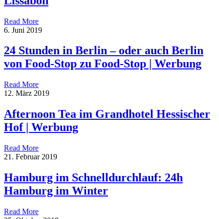
Lissabon
Read More
6. Juni 2019
24 Stunden in Berlin – oder auch Berlin
von Food-Stop zu Food-Stop | Werbung
Read More
12. März 2019
Afternoon Tea im Grandhotel Hessischer
Hof | Werbung
Read More
21. Februar 2019
Hamburg im Schnelldurchlauf: 24h
Hamburg im Winter
Read More