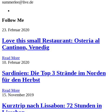
summerlee@live.de
Follow Me
23. Februar 2020
Love this small Restaurant: Osteria al
Cantinon, Venedig
Read More
10. Februar 2020
Sardinien: Die Top 3 Strände im Norden
für den Herbst
Read More
15. November 2019
Kurztrip nach Lissabon: 72 Stunden in