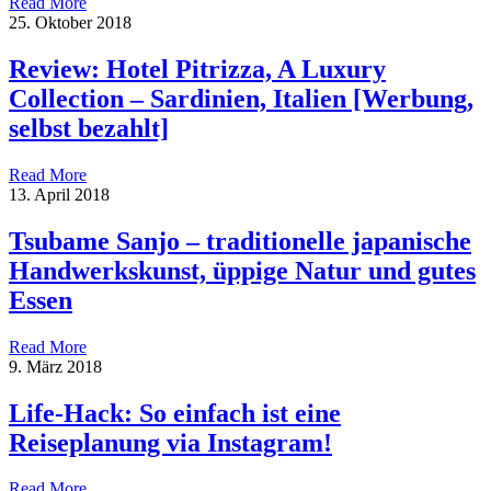
Read More
25. Oktober 2018
Review: Hotel Pitrizza, A Luxury
Collection – Sardinien, Italien [Werbung,
selbst bezahlt]
Read More
13. April 2018
Tsubame Sanjo – traditionelle japanische
Handwerkskunst, üppige Natur und gutes
Essen
Read More
9. März 2018
Life-Hack: So einfach ist eine
Reiseplanung via Instagram!
Read More