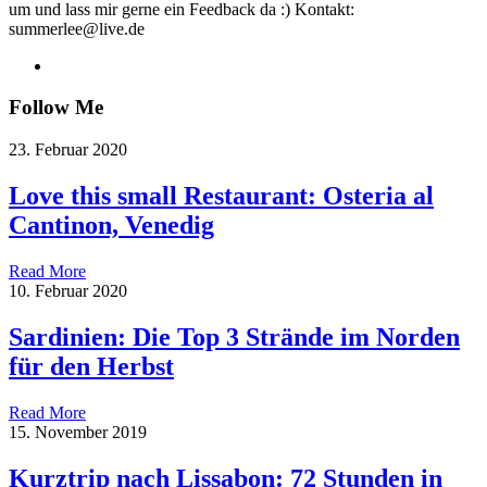
um und lass mir gerne ein Feedback da :) Kontakt:
summerlee@live.de
Follow Me
23. Februar 2020
Love this small Restaurant: Osteria al
Cantinon, Venedig
Read More
10. Februar 2020
Sardinien: Die Top 3 Strände im Norden
für den Herbst
Read More
15. November 2019
Kurztrip nach Lissabon: 72 Stunden in