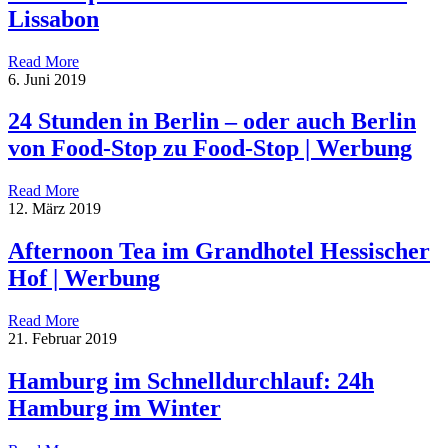
Lissabon
Read More
6. Juni 2019
24 Stunden in Berlin – oder auch Berlin
von Food-Stop zu Food-Stop | Werbung
Read More
12. März 2019
Afternoon Tea im Grandhotel Hessischer
Hof | Werbung
Read More
21. Februar 2019
Hamburg im Schnelldurchlauf: 24h
Hamburg im Winter