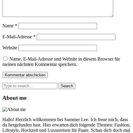
Name
*
E-Mail-Adresse
*
Website
Name, E-Mail-Adresse und Website in diesem Browser für
meinen nächsten Kommentar speichern.
Search
for:
About me
Hallo! Herzlich willkommen bei Summer Lee. Ich freue mich, dass
du hergefunden hast. Hier erwarten dich folgende Themen: Fashion,
Lifestyle, Hochzeit und Luxusreisen für Paare. Schau dich doch mal