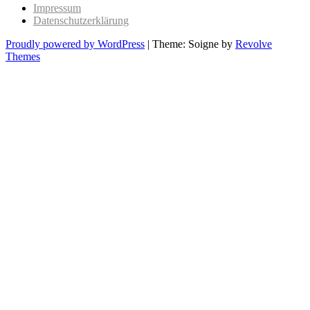
Impressum
Datenschutzerklärung
Proudly powered by WordPress
|
Theme: Soigne by
Revolve
Themes