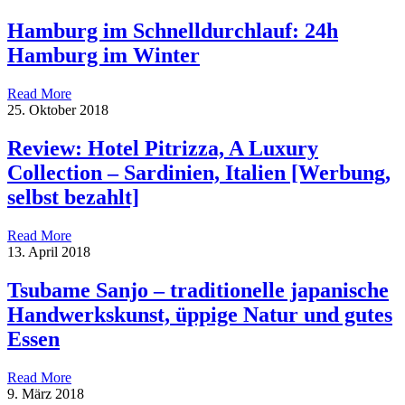
Hamburg im Schnelldurchlauf: 24h
Hamburg im Winter
Read More
25. Oktober 2018
Review: Hotel Pitrizza, A Luxury
Collection – Sardinien, Italien [Werbung,
selbst bezahlt]
Read More
13. April 2018
Tsubame Sanjo – traditionelle japanische
Handwerkskunst, üppige Natur und gutes
Essen
Read More
9. März 2018