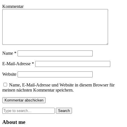
Kommentar
Name
*
E-Mail-Adresse
*
Website
Name, E-Mail-Adresse und Website in diesem Browser für
meinen nächsten Kommentar speichern.
Search
for:
About me