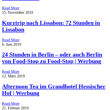
Read More
15. November 2019
Kurztrip nach Lissabon: 72 Stunden in
Lissabon
Read More
6. Juni 2019
24 Stunden in Berlin – oder auch Berlin
von Food-Stop zu Food-Stop | Werbung
Read More
12. März 2019
Afternoon Tea im Grandhotel Hessischer
Hof | Werbung
Read More
21. Februar 2019