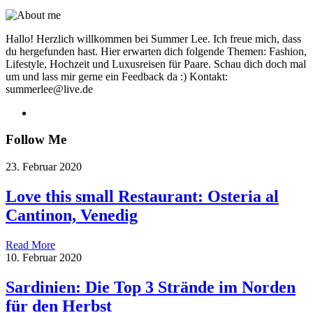
Hallo! Herzlich willkommen bei Summer Lee. Ich freue mich, dass
du hergefunden hast. Hier erwarten dich folgende Themen: Fashion,
Lifestyle, Hochzeit und Luxusreisen für Paare. Schau dich doch mal
um und lass mir gerne ein Feedback da :) Kontakt:
summerlee@live.de
Follow Me
23. Februar 2020
Love this small Restaurant: Osteria al
Cantinon, Venedig
Read More
10. Februar 2020
Sardinien: Die Top 3 Strände im Norden
für den Herbst