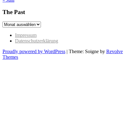
The Past
The
Past
Impressum
Datenschutzerklärung
Proudly powered by WordPress
|
Theme: Soigne by
Revolve
Themes