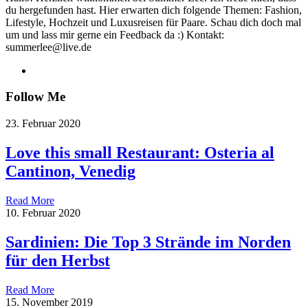
du hergefunden hast. Hier erwarten dich folgende Themen: Fashion,
Lifestyle, Hochzeit und Luxusreisen für Paare. Schau dich doch mal
um und lass mir gerne ein Feedback da :) Kontakt:
summerlee@live.de
Follow Me
23. Februar 2020
Love this small Restaurant: Osteria al
Cantinon, Venedig
Read More
10. Februar 2020
Sardinien: Die Top 3 Strände im Norden
für den Herbst
Read More
15. November 2019