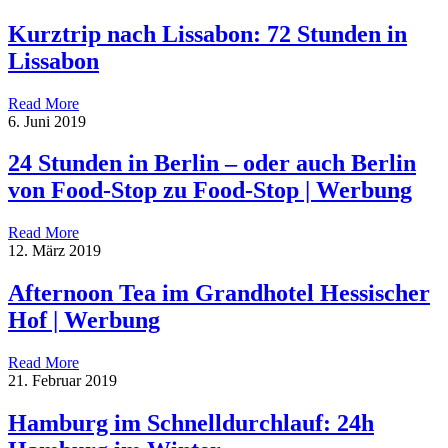
Kurztrip nach Lissabon: 72 Stunden in
Lissabon
Read More
6. Juni 2019
24 Stunden in Berlin – oder auch Berlin
von Food-Stop zu Food-Stop | Werbung
Read More
12. März 2019
Afternoon Tea im Grandhotel Hessischer
Hof | Werbung
Read More
21. Februar 2019
Hamburg im Schnelldurchlauf: 24h