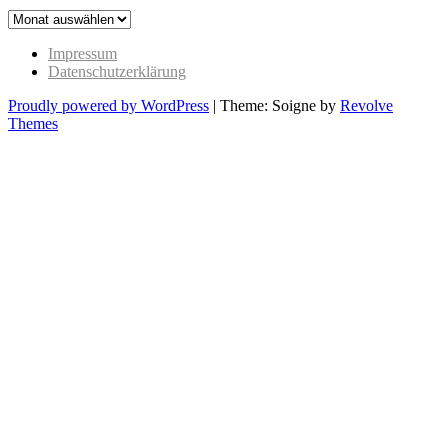
The
Past
Impressum
Datenschutzerklärung
Proudly powered by WordPress
|
Theme: Soigne by
Revolve
Themes