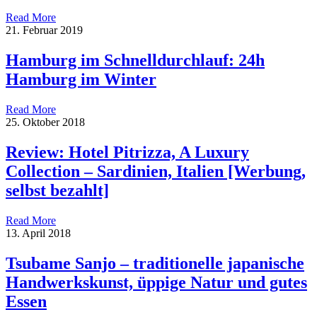
Read More
21. Februar 2019
Hamburg im Schnelldurchlauf: 24h
Hamburg im Winter
Read More
25. Oktober 2018
Review: Hotel Pitrizza, A Luxury
Collection – Sardinien, Italien [Werbung,
selbst bezahlt]
Read More
13. April 2018
Tsubame Sanjo – traditionelle japanische
Handwerkskunst, üppige Natur und gutes
Essen