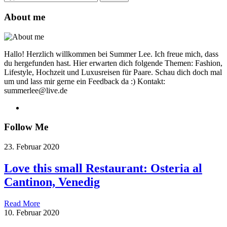
for:
About me
Hallo! Herzlich willkommen bei Summer Lee. Ich freue mich, dass
du hergefunden hast. Hier erwarten dich folgende Themen: Fashion,
Lifestyle, Hochzeit und Luxusreisen für Paare. Schau dich doch mal
um und lass mir gerne ein Feedback da :) Kontakt:
summerlee@live.de
Follow Me
23. Februar 2020
Love this small Restaurant: Osteria al
Cantinon, Venedig
Read More
10. Februar 2020