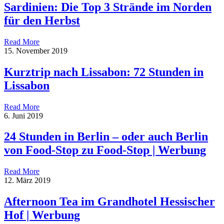
Sardinien: Die Top 3 Strände im Norden
für den Herbst
Read More
15. November 2019
Kurztrip nach Lissabon: 72 Stunden in
Lissabon
Read More
6. Juni 2019
24 Stunden in Berlin – oder auch Berlin
von Food-Stop zu Food-Stop | Werbung
Read More
12. März 2019
Afternoon Tea im Grandhotel Hessischer
Hof | Werbung