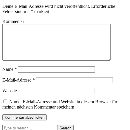
Deine E-Mail-Adresse wird nicht veröffentlicht.
Erforderliche
Felder sind mit
*
markiert
Kommentar
Name
*
E-Mail-Adresse
*
Website
Name, E-Mail-Adresse und Website in diesem Browser für
meinen nächsten Kommentar speichern.
Search