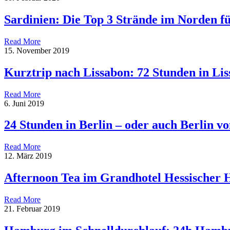
Sardinien: Die Top 3 Strände im Norden f
Read More
15. November 2019
Kurztrip nach Lissabon: 72 Stunden in Li
Read More
6. Juni 2019
24 Stunden in Berlin – oder auch Berlin 
Read More
12. März 2019
Afternoon Tea im Grandhotel Hessischer 
Read More
21. Februar 2019