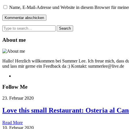
Name, E-Mail-Adresse und Website in diesem Browser für meine
Search
for:
About me
Hallo! Herzlich willkommen bei Summer Lee. Ich freue mich, dass du
und lass mir gerne ein Feedback da :) Kontakt: summerlee@live.de
Follow Me
23. Februar 2020
Love this small Restaurant: Osteria al Can
Read More
10. Februar 2020