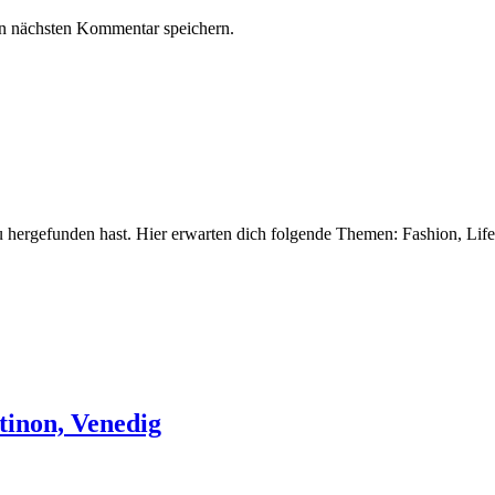
n nächsten Kommentar speichern.
 hergefunden hast. Hier erwarten dich folgende Themen: Fashion, Life
tinon, Venedig