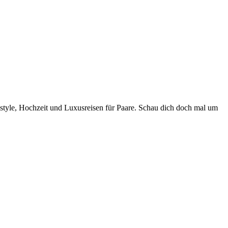
style, Hochzeit und Luxusreisen für Paare. Schau dich doch mal um