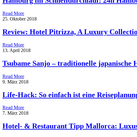
Hamburg im Schnelldurchlauf: 24h Hamb
Read More
25. Oktober 2018
Review: Hotel Pitrizza, A Luxury Collectio
Read More
13. April 2018
Tsubame Sanjo – traditionelle japanische
Read More
9. März 2018
Life-Hack: So einfach ist eine Reiseplanun
Read More
7. März 2018
Hotel- & Restaurant Tipp Mallorca: Luxu