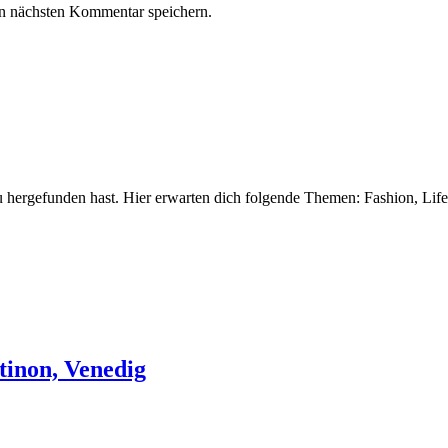
n nächsten Kommentar speichern.
 hergefunden hast. Hier erwarten dich folgende Themen: Fashion, Life
tinon, Venedig