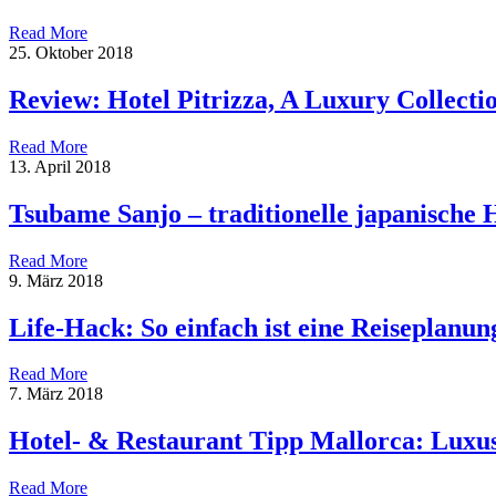
Read More
25. Oktober 2018
Review: Hotel Pitrizza, A Luxury Collectio
Read More
13. April 2018
Tsubame Sanjo – traditionelle japanische
Read More
9. März 2018
Life-Hack: So einfach ist eine Reiseplanun
Read More
7. März 2018
Hotel- & Restaurant Tipp Mallorca: Luxu
Read More