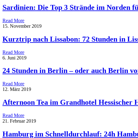
Sardinien: Die Top 3 Strände im Norden f
Read More
15. November 2019
Kurztrip nach Lissabon: 72 Stunden in Li
Read More
6. Juni 2019
24 Stunden in Berlin – oder auch Berlin 
Read More
12. März 2019
Afternoon Tea im Grandhotel Hessischer 
Read More
21. Februar 2019
Hamburg im Schnelldurchlauf: 24h Hamb