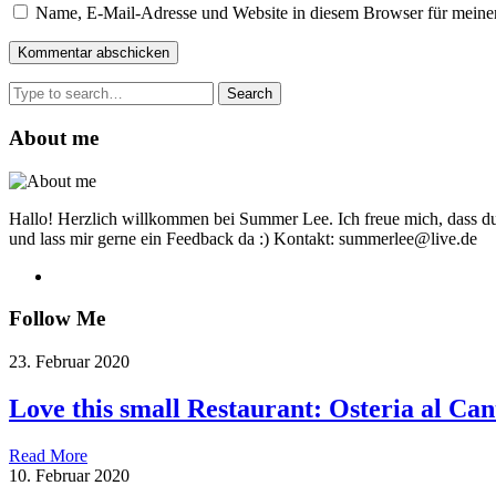
Name, E-Mail-Adresse und Website in diesem Browser für meine
Search
for:
About me
Hallo! Herzlich willkommen bei Summer Lee. Ich freue mich, dass du
und lass mir gerne ein Feedback da :) Kontakt: summerlee@live.de
Follow Me
23. Februar 2020
Love this small Restaurant: Osteria al Can
Read More
10. Februar 2020