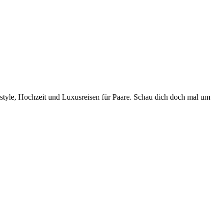
style, Hochzeit und Luxusreisen für Paare. Schau dich doch mal um