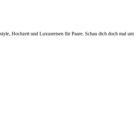
style, Hochzeit und Luxusreisen für Paare. Schau dich doch mal um