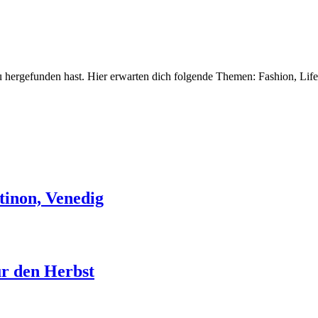
 hergefunden hast. Hier erwarten dich folgende Themen: Fashion, Life
tinon, Venedig
ür den Herbst