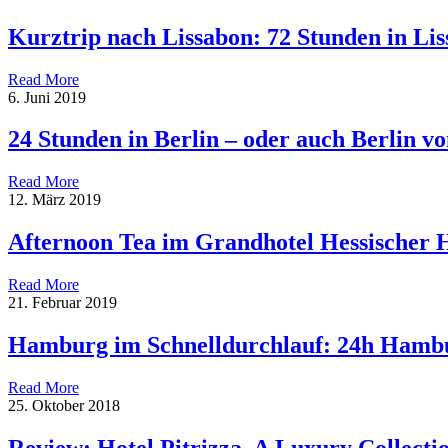
Kurztrip nach Lissabon: 72 Stunden in Li
Read More
6. Juni 2019
24 Stunden in Berlin – oder auch Berlin 
Read More
12. März 2019
Afternoon Tea im Grandhotel Hessischer 
Read More
21. Februar 2019
Hamburg im Schnelldurchlauf: 24h Hamb
Read More
25. Oktober 2018
Review: Hotel Pitrizza, A Luxury Collectio