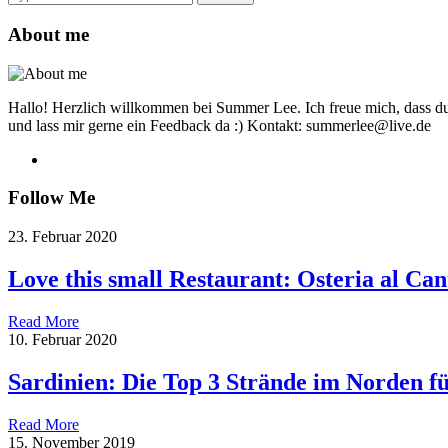
for:
About me
Hallo! Herzlich willkommen bei Summer Lee. Ich freue mich, dass du
und lass mir gerne ein Feedback da :) Kontakt: summerlee@live.de
Follow Me
23. Februar 2020
Love this small Restaurant: Osteria al Can
Read More
10. Februar 2020
Sardinien: Die Top 3 Strände im Norden f
Read More
15. November 2019