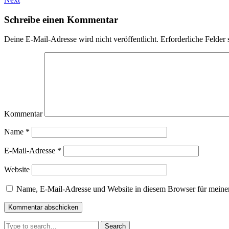
Schreibe einen Kommentar
Deine E-Mail-Adresse wird nicht veröffentlicht.
Erforderliche Felder 
Kommentar
Name
*
E-Mail-Adresse
*
Website
Name, E-Mail-Adresse und Website in diesem Browser für meine
Search