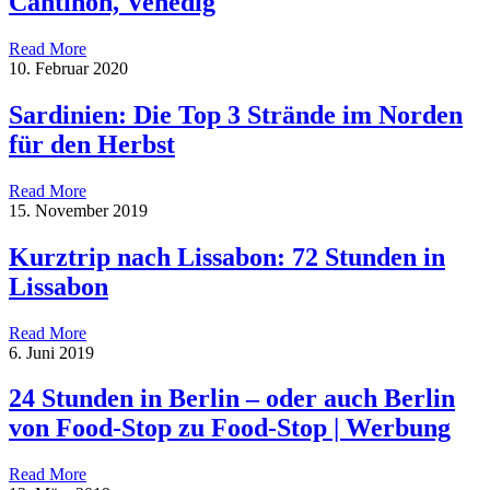
Cantinon, Venedig
Read More
10. Februar 2020
Sardinien: Die Top 3 Strände im Norden
für den Herbst
Read More
15. November 2019
Kurztrip nach Lissabon: 72 Stunden in
Lissabon
Read More
6. Juni 2019
24 Stunden in Berlin – oder auch Berlin
von Food-Stop zu Food-Stop | Werbung
Read More