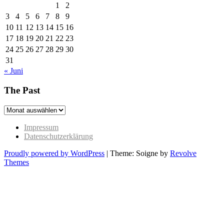
1
2
3
4
5
6
7
8
9
10
11
12
13
14
15
16
17
18
19
20
21
22
23
24
25
26
27
28
29
30
31
« Juni
The Past
The
Past
Impressum
Datenschutzerklärung
Proudly powered by WordPress
|
Theme: Soigne by
Revolve
Themes