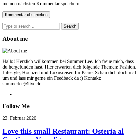
meinen nächsten Kommentar speichern.
Search
for:
About me
Hallo! Herzlich willkommen bei Summer Lee. Ich freue mich, dass
du hergefunden hast. Hier erwarten dich folgende Themen: Fashion,
Lifestyle, Hochzeit und Luxusreisen für Paare. Schau dich doch mal
um und lass mir gerne ein Feedback da :) Kontakt:
summerlee@live.de
Follow Me
23. Februar 2020
Love this small Restaurant: Osteria al