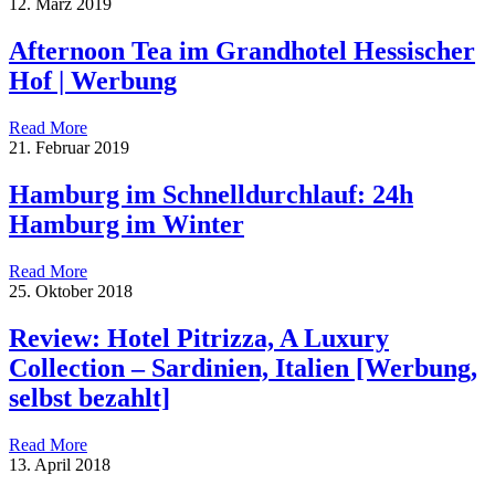
12. März 2019
Afternoon Tea im Grandhotel Hessischer
Hof | Werbung
Read More
21. Februar 2019
Hamburg im Schnelldurchlauf: 24h
Hamburg im Winter
Read More
25. Oktober 2018
Review: Hotel Pitrizza, A Luxury
Collection – Sardinien, Italien [Werbung,
selbst bezahlt]
Read More
13. April 2018