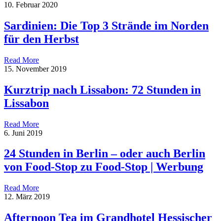
10. Februar 2020
Sardinien: Die Top 3 Strände im Norden
für den Herbst
Read More
15. November 2019
Kurztrip nach Lissabon: 72 Stunden in
Lissabon
Read More
6. Juni 2019
24 Stunden in Berlin – oder auch Berlin
von Food-Stop zu Food-Stop | Werbung
Read More
12. März 2019
Afternoon Tea im Grandhotel Hessischer