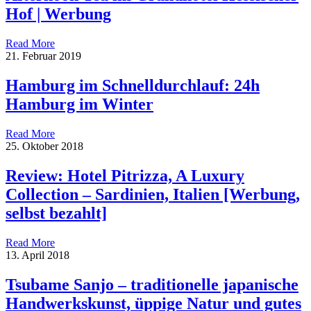
Hof | Werbung
Read More
21. Februar 2019
Hamburg im Schnelldurchlauf: 24h
Hamburg im Winter
Read More
25. Oktober 2018
Review: Hotel Pitrizza, A Luxury
Collection – Sardinien, Italien [Werbung,
selbst bezahlt]
Read More
13. April 2018
Tsubame Sanjo – traditionelle japanische
Handwerkskunst, üppige Natur und gutes