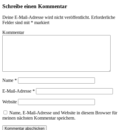
Schreibe einen Kommentar
Deine E-Mail-Adresse wird nicht veröffentlicht.
Erforderliche
Felder sind mit
*
markiert
Kommentar
Name
*
E-Mail-Adresse
*
Website
Name, E-Mail-Adresse und Website in diesem Browser für
meinen nächsten Kommentar speichern.