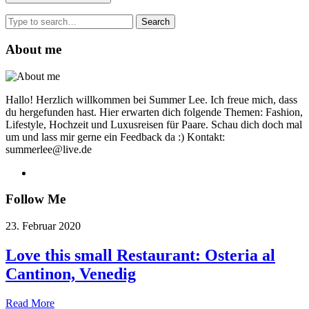
Search
for:
About me
Hallo! Herzlich willkommen bei Summer Lee. Ich freue mich, dass
du hergefunden hast. Hier erwarten dich folgende Themen: Fashion,
Lifestyle, Hochzeit und Luxusreisen für Paare. Schau dich doch mal
um und lass mir gerne ein Feedback da :) Kontakt:
summerlee@live.de
Follow Me
23. Februar 2020
Love this small Restaurant: Osteria al
Cantinon, Venedig
Read More