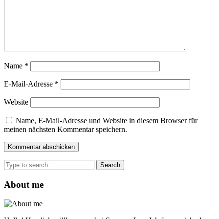
Name
*
E-Mail-Adresse
*
Website
Name, E-Mail-Adresse und Website in diesem Browser für
meinen nächsten Kommentar speichern.
Search
for:
About me