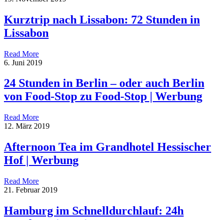
Kurztrip nach Lissabon: 72 Stunden in
Lissabon
Read More
6. Juni 2019
24 Stunden in Berlin – oder auch Berlin
von Food-Stop zu Food-Stop | Werbung
Read More
12. März 2019
Afternoon Tea im Grandhotel Hessischer
Hof | Werbung
Read More
21. Februar 2019
Hamburg im Schnelldurchlauf: 24h