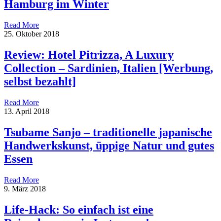
Hamburg im Winter
Read More
25. Oktober 2018
Review: Hotel Pitrizza, A Luxury
Collection – Sardinien, Italien [Werbung,
selbst bezahlt]
Read More
13. April 2018
Tsubame Sanjo – traditionelle japanische
Handwerkskunst, üppige Natur und gutes
Essen
Read More
9. März 2018
Life-Hack: So einfach ist eine