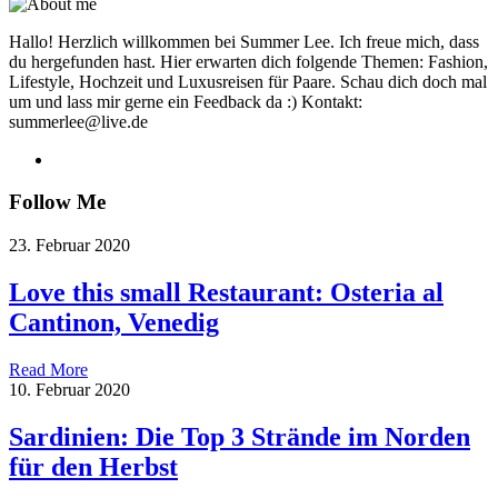
Hallo! Herzlich willkommen bei Summer Lee. Ich freue mich, dass
du hergefunden hast. Hier erwarten dich folgende Themen: Fashion,
Lifestyle, Hochzeit und Luxusreisen für Paare. Schau dich doch mal
um und lass mir gerne ein Feedback da :) Kontakt:
summerlee@live.de
Follow Me
23. Februar 2020
Love this small Restaurant: Osteria al
Cantinon, Venedig
Read More
10. Februar 2020
Sardinien: Die Top 3 Strände im Norden
für den Herbst