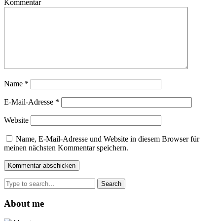
Kommentar
Name
*
E-Mail-Adresse
*
Website
Name, E-Mail-Adresse und Website in diesem Browser für
meinen nächsten Kommentar speichern.
Search
for:
About me