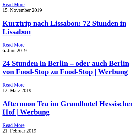
Read More
15. November 2019
Kurztrip nach Lissabon: 72 Stunden in
Lissabon
Read More
6. Juni 2019
24 Stunden in Berlin – oder auch Berlin
von Food-Stop zu Food-Stop | Werbung
Read More
12. März 2019
Afternoon Tea im Grandhotel Hessischer
Hof | Werbung
Read More
21. Februar 2019