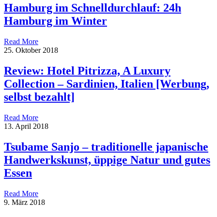
Hamburg im Schnelldurchlauf: 24h
Hamburg im Winter
Read More
25. Oktober 2018
Review: Hotel Pitrizza, A Luxury
Collection – Sardinien, Italien [Werbung,
selbst bezahlt]
Read More
13. April 2018
Tsubame Sanjo – traditionelle japanische
Handwerkskunst, üppige Natur und gutes
Essen
Read More
9. März 2018