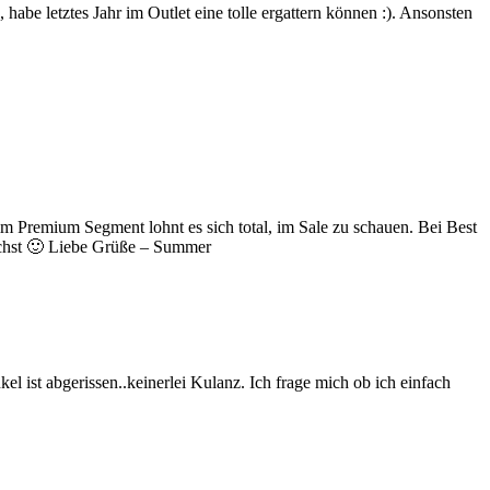
 habe letztes Jahr im Outlet eine tolle ergattern können :). Ansonsten
m Premium Segment lohnt es sich total, im Sale zu schauen. Bei Best
uchst 🙂 Liebe Grüße – Summer
ist abgerissen..keinerlei Kulanz. Ich frage mich ob ich einfach