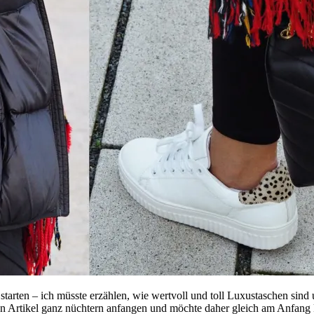
 starten – ich müsste erzählen, wie wertvoll und toll Luxustaschen sind
sen Artikel ganz nüchtern anfangen und möchte daher gleich am Anfang 