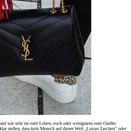
 und wie sehr sie euer Leben, euch oder wenigstens eure Outfits
klar stellen, dass kein Mensch auf dieser Welt „Luxus-Taschen“ oder