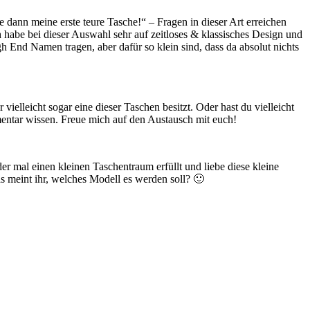
dann meine erste teure Tasche!“ – Fragen in dieser Art erreichen
 habe bei dieser Auswahl sehr auf zeitloses & klassisches Design und
h End Namen tragen, aber dafür so klein sind, dass da absolut nichts
vielleicht sogar eine dieser Taschen besitzt. Oder hast du vielleicht
entar wissen. Freue mich auf den Austausch mit euch!
der mal einen kleinen Taschentraum erfüllt und liebe diese kleine
s meint ihr, welches Modell es werden soll? 🙂