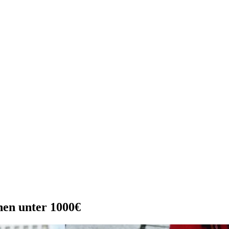
hen unter 1000€