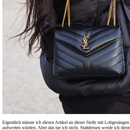
Eigentlich müsste ich diesen Artikel an dieser Stelle mit Lobgesängen
aufwerten würden. Aber das tue ich nicht. Stattdessen werde ich die