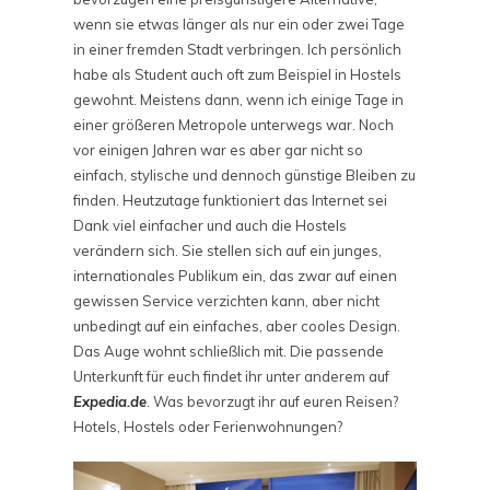
wenn sie etwas länger als nur ein oder zwei Tage
in einer fremden Stadt verbringen. Ich persönlich
habe als Student auch oft zum Beispiel in Hostels
gewohnt. Meistens dann, wenn ich einige Tage in
einer größeren Metropole unterwegs war. Noch
vor einigen Jahren war es aber gar nicht so
einfach, stylische und dennoch günstige Bleiben zu
finden. Heutzutage funktioniert das Internet sei
Dank viel einfacher und auch die Hostels
verändern sich. Sie stellen sich auf ein junges,
internationales Publikum ein, das zwar auf einen
gewissen Service verzichten kann, aber nicht
unbedingt auf ein einfaches, aber cooles Design.
Das Auge wohnt schließlich mit. Die passende
Unterkunft für euch findet ihr unter anderem auf
Expedia.de
. Was bevorzugt ihr auf euren Reisen?
Hotels, Hostels oder Ferienwohnungen?