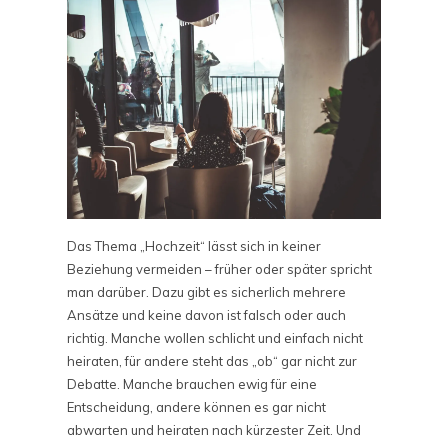
Das Thema „Hochzeit“ lässt sich in keiner
Beziehung vermeiden – früher oder später spricht
man darüber. Dazu gibt es sicherlich mehrere
Ansätze und keine davon ist falsch oder auch
richtig. Manche wollen schlicht und einfach nicht
heiraten, für andere steht das „ob“ gar nicht zur
Debatte. Manche brauchen ewig für eine
Entscheidung, andere können es gar nicht
abwarten und heiraten nach kürzester Zeit. Und