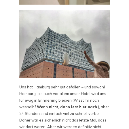
Uns hat Hamburg sehr gut gefallen – und sowohl
Hamburg, als auch vor allem unser Hotel wird uns
für ewig in Erinnerung bleiben (Wisst ihr noch
weshalb?
Wenn nicht, dann lest hier nach
.), aber
24 Stunden sind einfach viel zu schnell vorbei.
Daher war es sicherlich nicht das letzte Mal, dass
wir dort waren. Aber wir werden definitiv nicht