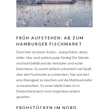
FRÜH AUFSTEHEN: AB ZUM
HAMBURGER FISCHMARKT
Denn hier ist immer Action – und je früher, desto
doller. Hier wird wirklich jeder fündig! Die Stände
sind bunt befüllt und die Verkäufer sind echte
Entertainer. Es macht einfach unheimlich viel Spaß,
über den Fischmarkt zu schlendern, hier und dort
eine Kleinigkeit zu naschen und die Marktverkäufer
zu beobachten. So einen Markt habe ich in
Deutschland auch noch nirgendwo anders
gesehen.
FRÜHSTÜCKEN IM NORD