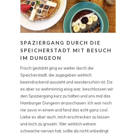
SPAZIERGANG DURCH DIE
SPEICHERSTADT MIT BESUCH
IM DUNGEON
Frisch gestärkt ging es weiter durch die
Speicherstadt, die zugegeben wirklich
beeindruckend aussieht und wunderschön ist. Da
es aber so wahnsinnig eisig war, beschlossen wir
den Spaziergang kurz zu halten und uns mal das
Hamburger Dungeon anzuschauen. Ich war noch
nie zuvor in einem und fand das echt ganz cool.
Liebe es aber auch, mich erschrecken zu lassen
und mich zu gruseln. Wer wirklich extrem
schwache nerven hat, sollte da nicht unbedingt