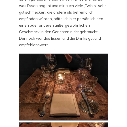
was Essen angeht und mir auch viele „Twists“ sehr
gut schmecken, die andere als befremdlich
empfinden würden, hätte ich hier persönlich den
einen oder anderen außergewöhnlichen
Geschmack in den Gerichten nicht gebraucht.
Dennoch war das Essen und die Drinks gut und
empfehlenswert.