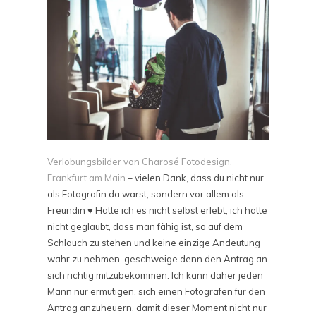
Verlobungsbilder von Charosé Fotodesign,
Frankfurt am Main
– vielen Dank, dass du nicht nur
als Fotografin da warst, sondern vor allem als
Freundin ♥ Hätte ich es nicht selbst erlebt, ich hätte
nicht geglaubt, dass man fähig ist, so auf dem
Schlauch zu stehen und keine einzige Andeutung
wahr zu nehmen, geschweige denn den Antrag an
sich richtig mitzubekommen. Ich kann daher jeden
Mann nur ermutigen, sich einen Fotografen für den
Antrag anzuheuern, damit dieser Moment nicht nur