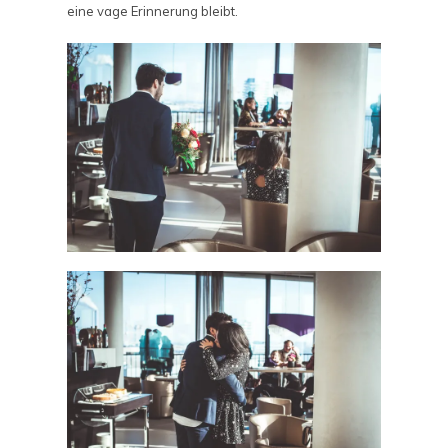
eine vage Erinnerung bleibt.