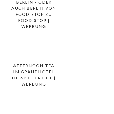
BERLIN – ODER
AUCH BERLIN VON
FOOD-STOP ZU
FOOD-STOP |
WERBUNG
AFTERNOON TEA
IM GRANDHOTEL
HESSISCHER HOF |
WERBUNG