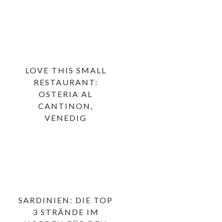
LOVE THIS SMALL
RESTAURANT:
OSTERIA AL
CANTINON,
VENEDIG
SARDINIEN: DIE TOP
3 STRÄNDE IM