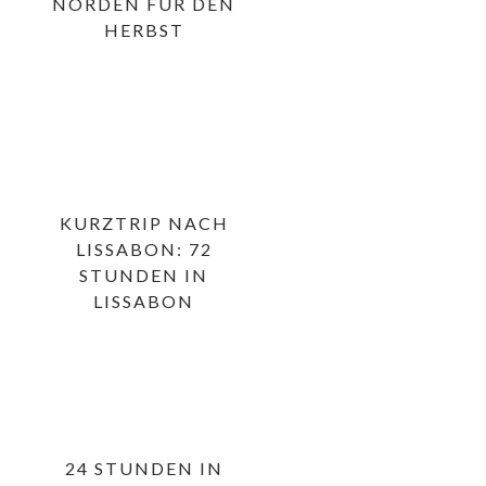
NORDEN FÜR DEN
HERBST
KURZTRIP NACH
LISSABON: 72
STUNDEN IN
LISSABON
24 STUNDEN IN