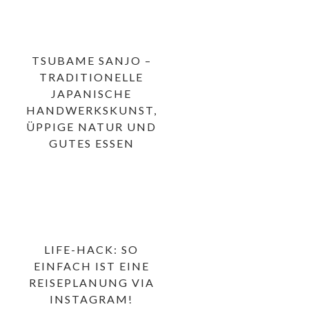
TSUBAME SANJO –
TRADITIONELLE
JAPANISCHE
HANDWERKSKUNST,
ÜPPIGE NATUR UND
GUTES ESSEN
LIFE-HACK: SO
EINFACH IST EINE
REISEPLANUNG VIA
INSTAGRAM!