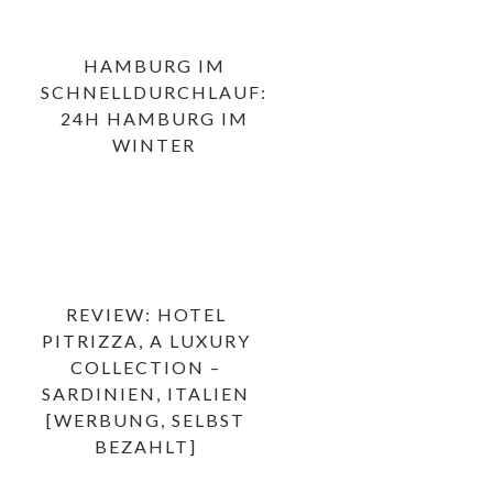
HAMBURG IM
SCHNELLDURCHLAUF:
24H HAMBURG IM
WINTER
REVIEW: HOTEL
PITRIZZA, A LUXURY
COLLECTION –
SARDINIEN, ITALIEN
[WERBUNG, SELBST
BEZAHLT]