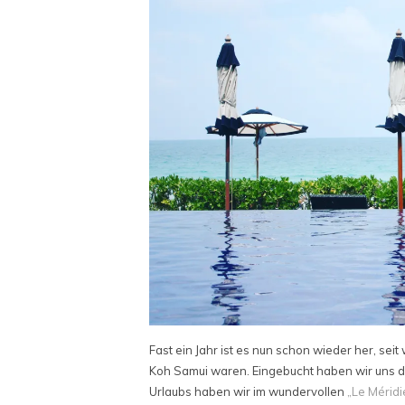
Fast ein Jahr ist es nun schon wieder her, seit
Koh Samui waren. Eingebucht haben wir uns do
Urlaubs haben wir im wundervollen
„Le Mérid