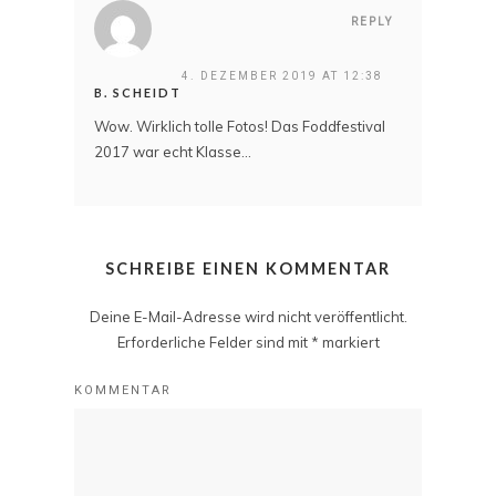
REPLY
4. DEZEMBER 2019 AT 12:38
B. SCHEIDT
Wow. Wirklich tolle Fotos! Das Foddfestival
2017 war echt Klasse…
SCHREIBE EINEN KOMMENTAR
Deine E-Mail-Adresse wird nicht veröffentlicht.
Erforderliche Felder sind mit
*
markiert
KOMMENTAR