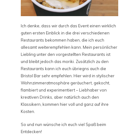
Ich denke, dass wir durch das Event einen wirklich
guten ersten Einblick in die drei verschiedenen
Restaurants bekommen haben, die ich euch
allesamt weiterempfehlen kann. Mein persönlicher
Liebling unter den vorgestellten Restaurants ist
und bleibt jedoch das moriki. Zusätzlich zu den
Restaurants kann ich euch übriegns auch die
Bristol Bar sehr empfehlen. Hier wird in stylischer
Wohnzimmeratmosphäre geräuchert, gekocht,
flambiert und experimentiert – Liebhaber von
kreativen Drinks, aber natürlich auch den
Klassikern, kommen hier voll und ganz auf ihre
Kosten.
So und nun wünsche ich euch viel Spaß beim
Entdecken!