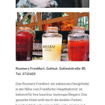
Roomers Frankfurt, Gutleut, Gutleutstraße 85,
Tel. 2713420
Das Roomers Frankfurt, ein exklusives Designhotel
in der Nähe vom Frankfurter Hauptbahnhof, ist
bekannt für ihre luxuriöse, burlesque Eleganz. Das
gesamte Hotel wirkt durch die dunklen Farben,