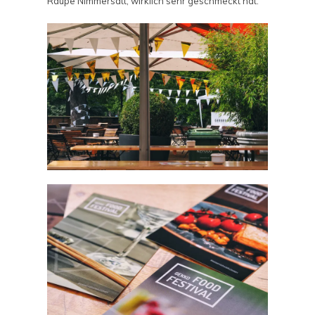
Raupe Nimmersatt, wirklich sehr geschmeckt hat.