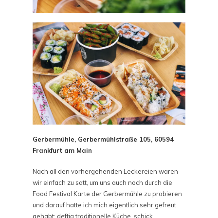
Gerbermühle, Gerbermühlstraße 105, 60594
Frankfurt am Main
Nach all den vorhergehenden Leckereien waren
wir einfach zu satt, um uns auch noch durch die
Food Festival Karte der Gerbermühle zu probieren
und darauf hatte ich mich eigentlich sehr gefreut
gehabt: deftig traditionelle Küche, schick