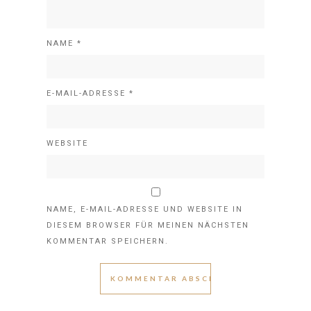
NAME
*
E-MAIL-ADRESSE
*
WEBSITE
NAME, E-MAIL-ADRESSE UND WEBSITE IN
DIESEM BROWSER FÜR MEINEN NÄCHSTEN
KOMMENTAR SPEICHERN.