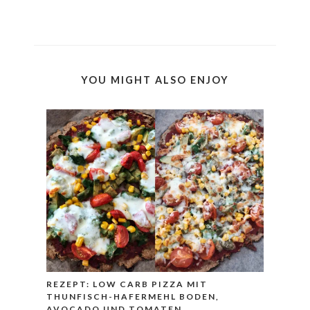
YOU MIGHT ALSO ENJOY
REZEPT: LOW CARB PIZZA MIT
THUNFISCH-HAFERMEHL BODEN,
AVOCADO UND TOMATEN