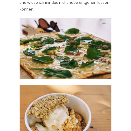
und wieso ich mir das nicht habe entgehen lassen
können.