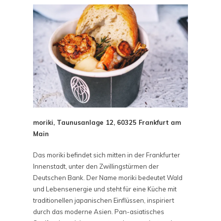
moriki,
Taunusanlage 12, 60325 Frankfurt am
Main
Das moriki befindet sich mitten in der Frankfurter
Innenstadt, unter den Zwillingstürmen der
Deutschen Bank. Der Name moriki bedeutet Wald
und Lebensenergie und steht für eine Küche mit
traditionellen japanischen Einflüssen, inspiriert
durch das moderne Asien. Pan-asiatisches