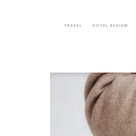
Datenschutzerklärung
Okay, thanks
TRAVEL
HOTEL REVIEW