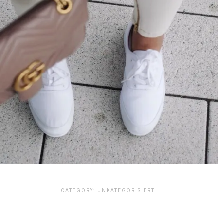
CATEGORY:
UNKATEGORISIERT