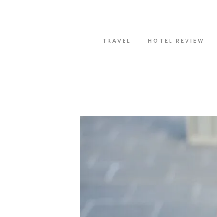
Datenschutzerklärung
Okay, thanks
TRAVEL
HOTEL REVIEW