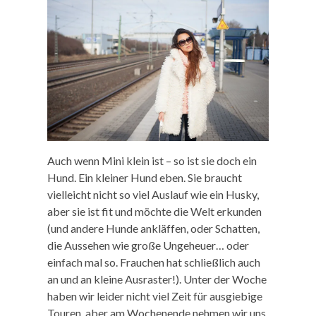
Auch wenn Mini klein ist – so ist sie doch ein
Hund. Ein kleiner Hund eben. Sie braucht
vielleicht nicht so viel Auslauf wie ein Husky,
aber sie ist fit und möchte die Welt erkunden
(und andere Hunde ankläffen, oder Schatten,
die Aussehen wie große Ungeheuer… oder
einfach mal so. Frauchen hat schließlich auch
an und an kleine Ausraster!). Unter der Woche
haben wir leider nicht viel Zeit für ausgiebige
Touren, aber am Wochenende nehmen wir uns