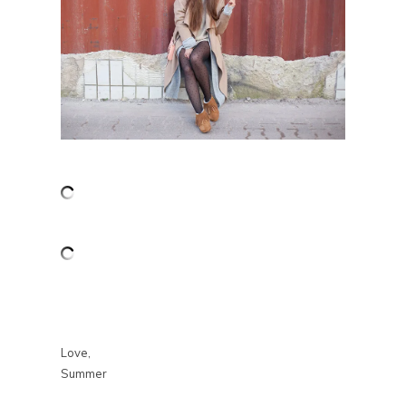
Love,
Summer