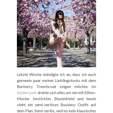
Letzte Woche kündigte ich an, dass ich euch
gerneein paar meiner Lieblingslooks mit dem
Burberry Trenchcoat zeigen möchte. Im
letzten Look
drehte sich alles um ein mit Ethno-
Muster besticktes Blusenkleid und heute
steht ein semi-seriöses Business Outfit auf
dem Plan. Semi-seriös, weil es kein klassisches