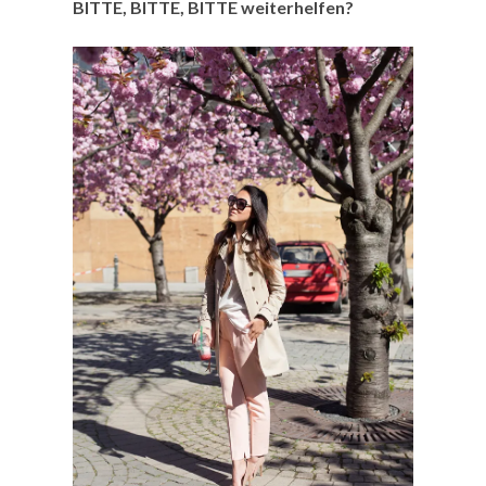
BITTE, BITTE, BITTE weiterhelfen?