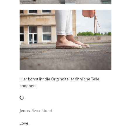
Hier könnt ihr die Originalteile/ ähnliche Teile
shoppen:
Jeans:
River Island
Love,