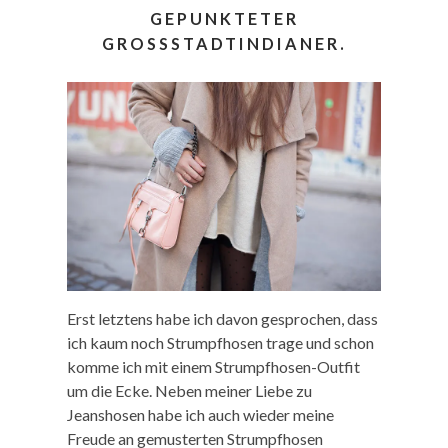
GEPUNKTETER
GROSSSTADTINDIANER.
Erst letztens habe ich davon gesprochen, dass
ich kaum noch Strumpfhosen trage und schon
komme ich mit einem Strumpfhosen-Outfit
um die Ecke. Neben meiner Liebe zu
Jeanshosen habe ich auch wieder meine
Freude an gemusterten Strumpfhosen