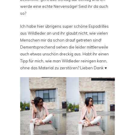
werde eine echte Nervensäge! Seid ihr da auch
so?
Ich habe hier übrigens super schöne Espadrilles
aus Wildleder an und ihr glaubt nicht, wie vielen
Menschen mir da schon drauf getreten sind!
Dementsprechend sehen die leider mittlerweile
auch etwas unschön dreckig aus. Habt ihr einen
Tipp für mich, wie man Wildleder reinigen kann,
ohne das Material zu zerstören? Lieben Dank ♥