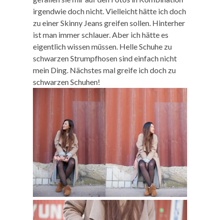
irgendwie doch nicht. Vielleicht hätte ich doch
zu einer Skinny Jeans greifen sollen. Hinterher
ist man immer schlauer. Aber ich hätte es
eigentlich wissen müssen. Helle Schuhe zu
schwarzen Strumpfhosen sind einfach nicht
mein Ding. Nächstes mal greife ich doch zu
schwarzen Schuhen!