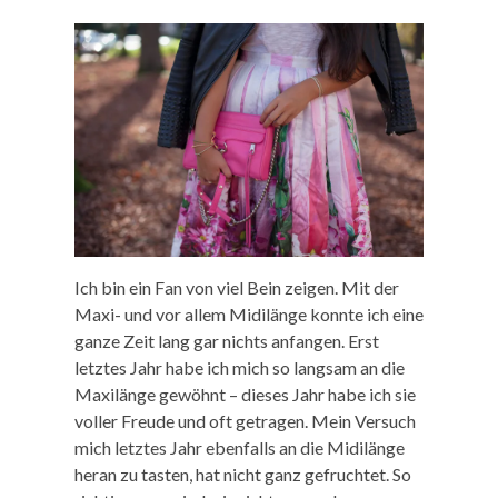
Ich bin ein Fan von viel Bein zeigen. Mit der
Maxi- und vor allem Midilänge konnte ich eine
ganze Zeit lang gar nichts anfangen. Erst
letztes Jahr habe ich mich so langsam an die
Maxilänge gewöhnt – dieses Jahr habe ich sie
voller Freude und oft getragen. Mein Versuch
mich letztes Jahr ebenfalls an die Midilänge
heran zu tasten, hat nicht ganz gefruchtet. So