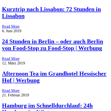
Kurztrip nach Lissabon: 72 Stunden in
Lissabon
Read More
6. Juni 2019
24 Stunden in Berlin – oder auch Berlin
von Food-Stop zu Food-Stop | Werbung
Read More
12. März 2019
Afternoon Tea im Grandhotel Hessischer
Hof | Werbung
Read More
21. Februar 2019
Hamburg im Schnelldurchlauf: 24h