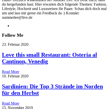
du hergefunden hast. Hier erwarten dich folgende Themen: Fashion,
Lifestyle, Hochzeit und Luxusreisen für Paare. Schau dich doch mal
um und lass mir gerne ein Feedback da :) Kontakt:
summerlee@live.de
Follow Me
23. Februar 2020
Love this small Restaurant: Osteria al
Cantinon, Venedig
Read More
10. Februar 2020
Sardinien: Die Top 3 Strände im Norden
für den Herbst
Read More
15. November 2019