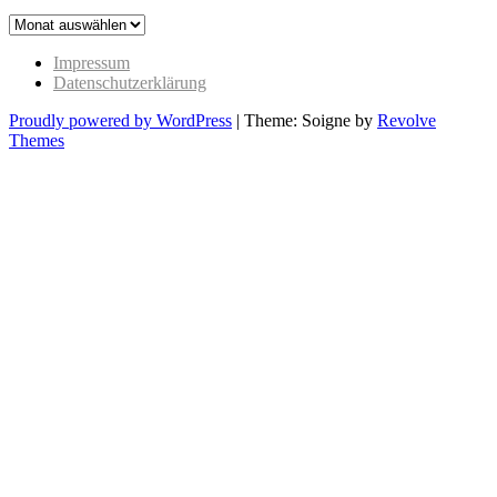
The
Past
Impressum
Datenschutzerklärung
Proudly powered by WordPress
|
Theme: Soigne by
Revolve
Themes