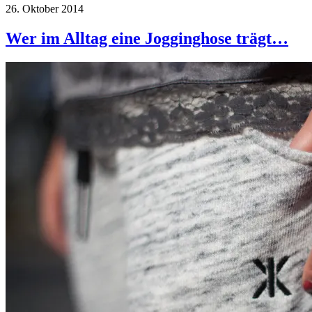
26. Oktober 2014
Wer im Alltag eine Jogginghose trägt…