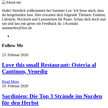
Hallo! Herzlich willkommen bei Summer Lee. Ich freue mich, dass
du hergefunden hast. Hier erwarten dich folgende Themen: Fashion,
Lifestyle, Hochzeit und Luxusreisen für Paare. Schau dich doch mal
um und lass mir gerne ein Feedback da :) Kontakt:
summerlee@live.de
Follow Me
23. Februar 2020
Love this small Restaurant: Osteria al
Cantinon, Venedig
Read More
10. Februar 2020
Sardinien: Die Top 3 Strände im Norden
für den Herbst