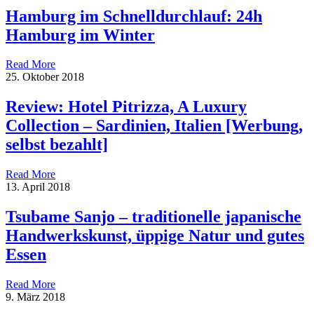
Hamburg im Schnelldurchlauf: 24h
Hamburg im Winter
Read More
25. Oktober 2018
Review: Hotel Pitrizza, A Luxury
Collection – Sardinien, Italien [Werbung,
selbst bezahlt]
Read More
13. April 2018
Tsubame Sanjo – traditionelle japanische
Handwerkskunst, üppige Natur und gutes
Essen
Read More
9. März 2018