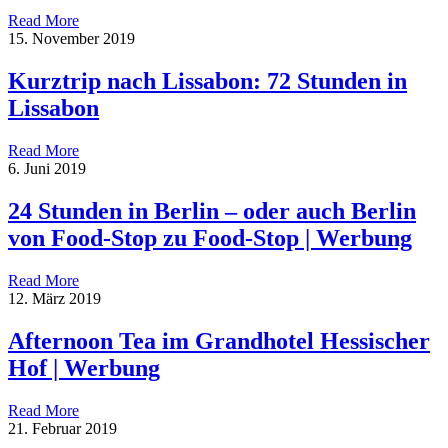
Read More
15. November 2019
Kurztrip nach Lissabon: 72 Stunden in
Lissabon
Read More
6. Juni 2019
24 Stunden in Berlin – oder auch Berlin
von Food-Stop zu Food-Stop | Werbung
Read More
12. März 2019
Afternoon Tea im Grandhotel Hessischer
Hof | Werbung
Read More
21. Februar 2019