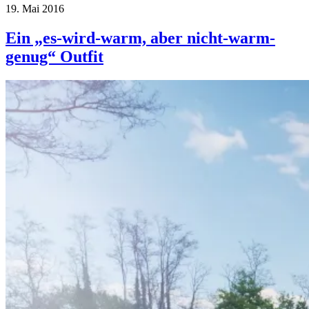
19. Mai 2016
Ein „es-wird-warm, aber nicht-warm-
genug“ Outfit