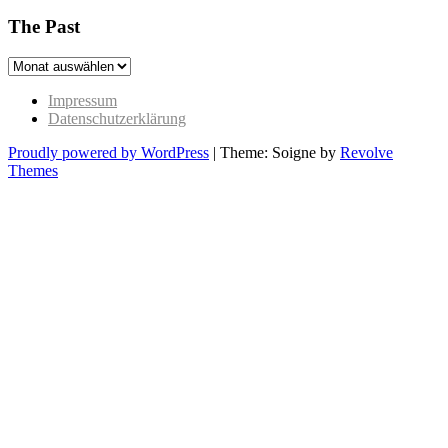
The Past
The
Past
Impressum
Datenschutzerklärung
Proudly powered by WordPress
|
Theme: Soigne by
Revolve
Themes